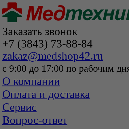
Заказать звонок
+7 (3843) 73-88-84
zakaz@medshop42.ru
с 9:00 до 17:00 по рабочим дн
О компании
Оплата и доставка
Сервис
Вопрос-ответ