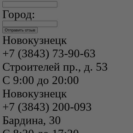
Город:
Новокузнецк
+7 (3843) 73-90-63
Строителей пр., д. 53
С 9:00 до 20:00
Новокузнецк
+7 (3843) 200-093
Бардина, 30