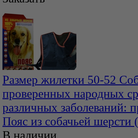
Размер жилетки 50-52 Соб
проверенных народных ср
различных заболеваний: п
Пояс из собачьей шерсти 
В наличии