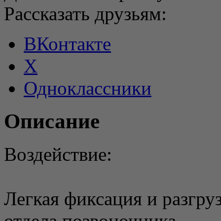
Рассказать друзьям:
ВКонтакте
X
Одноклассники
Описание
Воздействие:
Легкая фиксация и разгру
отдела позвоночника