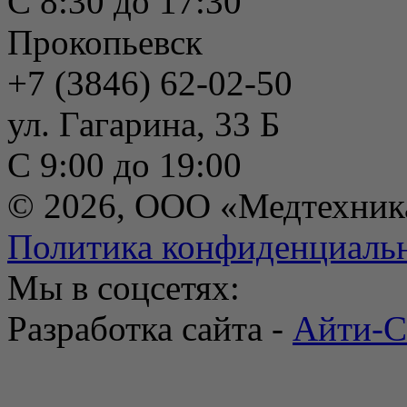
С 8:30 до 17:30
Прокопьевск
+7 (3846) 62-02-50
ул. Гагарина, 33 Б
С 9:00 до 19:00
© 2026, ООО «Медтехник
Политика конфиденциаль
Мы в соцсетях:
Разработка сайта -
Айти-С