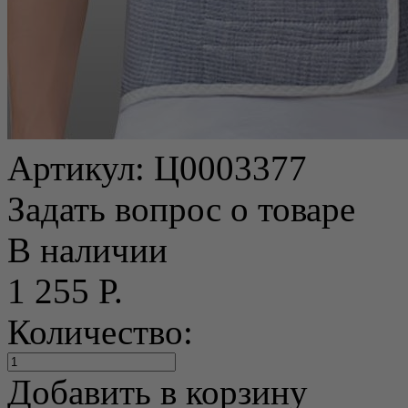
Артикул:
Ц0003377
Задать вопрос о товаре
В наличии
1 255 Р.
Количество:
Добавить в корзину