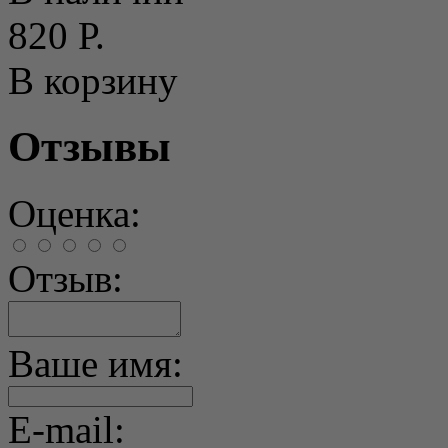
820 Р.
В корзину
Отзывы
Оценка:
Отзыв:
Ваше имя:
E-mail: