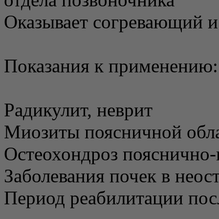
Оказывает согревающий 
Показания к применению:
Радикулит, неврит
Миозиты поясничной обл
Остеохондроз пояснично-
Заболевания почек в неос
Период реабилитации пос