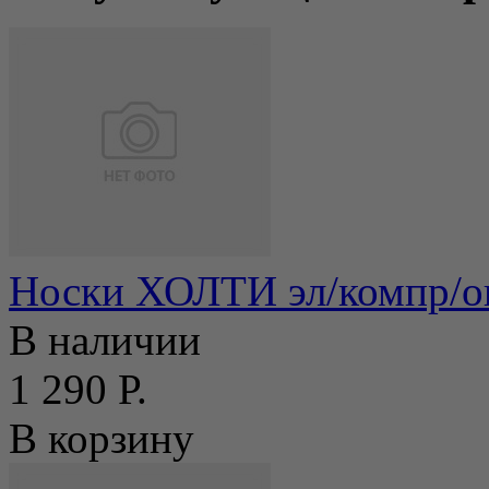
Носки ХОЛТИ эл/компр/ове
В наличии
1 290 Р.
В корзину