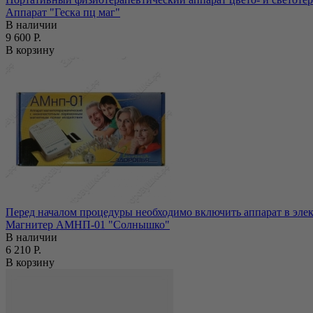
Аппарат "Геска пц маг"
В наличии
9 600 Р.
В корзину
Перед началом процедуры необходимо включить аппарат в элек
Магнитер АМНП-01 "Солнышко"
В наличии
6 210 Р.
В корзину