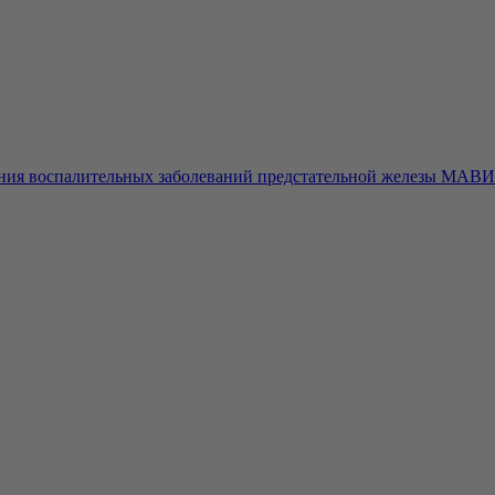
ения воспалительных заболеваний предстательной железы МАВИ