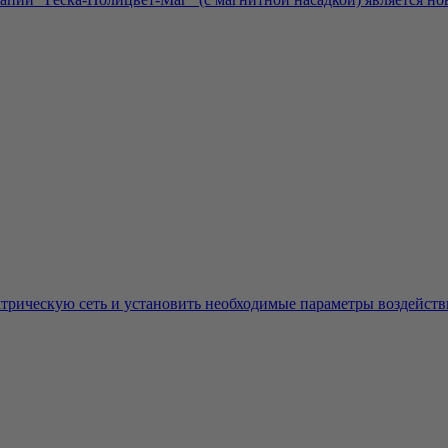
трическую сеть и установить необходимые параметры воздействи