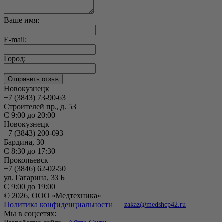
Ваше имя:
E-mail:
Город:
Новокузнецк
+7 (3843) 73-90-63
Строителей пр., д. 53
С 9:00 до 20:00
Новокузнецк
+7 (3843) 200-093
Бардина, 30
С 8:30 до 17:30
Прокопьевск
+7 (3846) 62-02-50
ул. Гагарина, 33 Б
С 9:00 до 19:00
© 2026, ООО «Медтехника»
Политика конфиденциальности
zakaz@medshop42.ru
Мы в соцсетях: