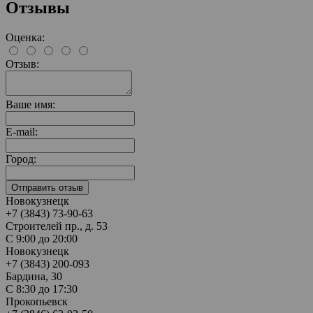
Отзывы
Оценка:
Отзыв:
Ваше имя:
E-mail:
Город:
Новокузнецк
+7 (3843) 73-90-63
Строителей пр., д. 53
С 9:00 до 20:00
Новокузнецк
+7 (3843) 200-093
Бардина, 30
С 8:30 до 17:30
Прокопьевск