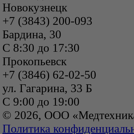
Новокузнецк
+7 (3843) 200-093
Бардина, 30
С 8:30 до 17:30
Прокопьевск
+7 (3846) 62-02-50
ул. Гагарина, 33 Б
С 9:00 до 19:00
© 2026, ООО «Медтехник
Политика конфиденциаль