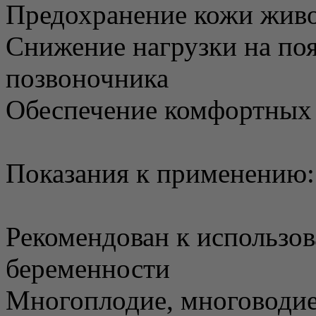
Предохранение кожи живо
Снижение нагрузки на по
позвоночника
Обеспечение комфортных
Показания к применению:
Рекомендован к использов
беременности
Многоплодие, многоводие