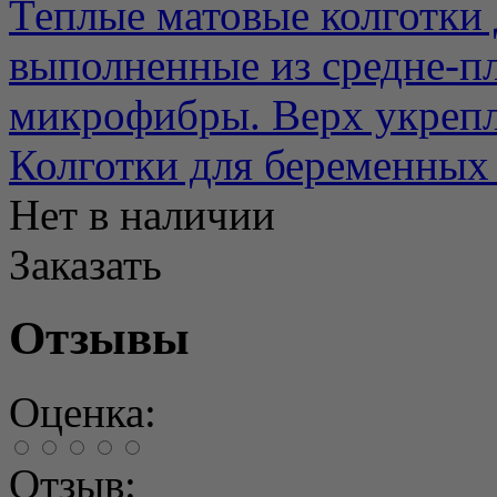
Теплые матовые колготки
выполненные из средне-пл
микрофибры. Верх укрепле
Колготки для беременных 
Нет в наличии
Заказать
Отзывы
Оценка:
Отзыв: