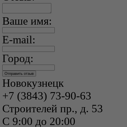
Ваше имя:
E-mail:
Город:
Новокузнецк
+7 (3843) 73-90-63
Строителей пр., д. 53
С 9:00 до 20:00