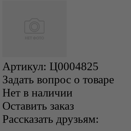
Артикул:
Ц0004825
Задать вопрос о товаре
Нет в наличии
Оставить заказ
Рассказать друзьям: