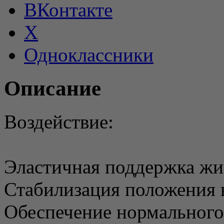
ВКонтакте
X
Одноклассники
Описание
Воздействие:
Эластичная поддержка жи
Стабилизация положения 
Обеспечение нормального