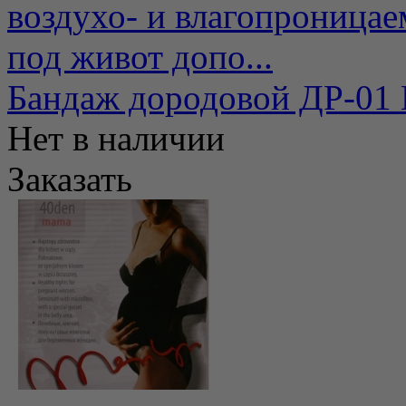
воздухо- и влагопроницае
под живот допо...
Бандаж дородовой ДР-01
Нет в наличии
Заказать