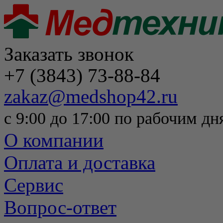
Заказать звонок
+7 (3843) 73-88-84
zakaz@medshop42.ru
с 9:00 до 17:00 по рабочим дн
О компании
Оплата и доставка
Сервис
Вопрос-ответ