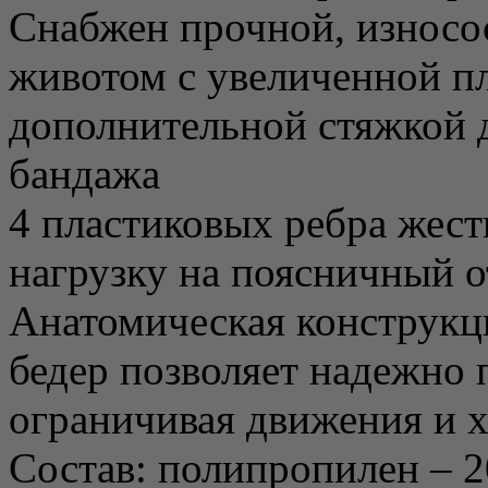
Снабжен прочной, износос
животом с увеличенной п
дополнительной стяжкой 
бандажа
4 пластиковых ребра жес
нагрузку на поясничный о
Анатомическая конструкц
бедер позволяет надежно 
ограничивая движения и 
Состав: полипропилен – 2