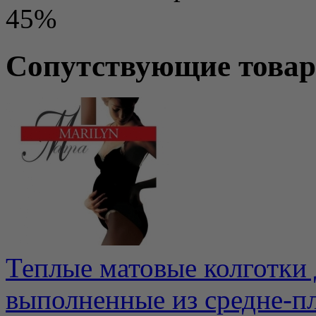
45%
Сопутствующие това
Теплые матовые колготки
выполненные из средне-пл