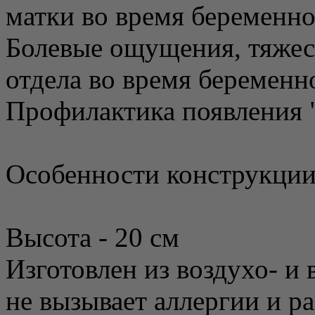
матки во время беременн
Болевые ощущения, тяжес
отдела во время беременн
Профилактика появления 
Особенности конструкции
Высота - 20 см
Изготовлен из воздухо- и
не вызывает аллергии и р