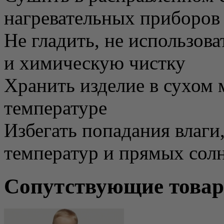
нагревательных приборов 
Не гладить, не использова
и химическую чистку
Хранить изделие в сухом 
температуре
Избегать попадания влаги
температур и прямых сол
Сопутствующие това