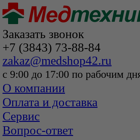
Заказать звонок
+7 (3843) 73-88-84
zakaz@medshop42.ru
с 9:00 до 17:00 по рабочим дн
О компании
Оплата и доставка
Сервис
Вопрос-ответ