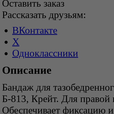
Оставить заказ
Рассказать друзьям:
ВКонтакте
X
Одноклассники
Описание
Бандаж для тазобедренног
Б-813, Крейт. Для правой 
Обеспечивает фиксацию и