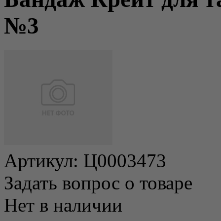
№3
Артикул:
Ц0003473
Задать вопрос о товаре
Нет в наличии