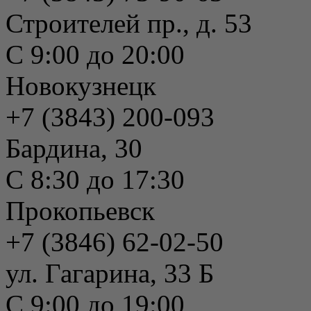
Строителей пр., д. 53
С 9:00 до 20:00
Новокузнецк
+7 (3843) 200-093
Бардина, 30
С 8:30 до 17:30
Прокопьевск
+7 (3846) 62-02-50
ул. Гагарина, 33 Б
С 9:00 до 19:00