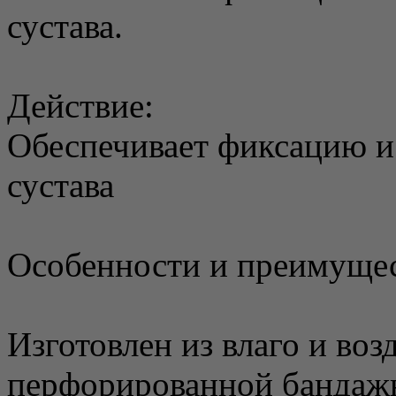
сустава.
Действие:
Обеспечивает фиксацию и
сустава
Особенности и преимущес
Изготовлен из влаго и во
перфорированной бандаж