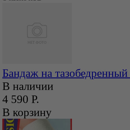
Бандаж на тазобедренный
В наличии
4 590 Р.
В корзину