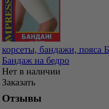
корсеты, бандажи, пояса 
Бандаж на бедро
Нет в наличии
Заказать
Отзывы