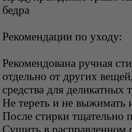
бедра
Рекомендации по уходу:
Рекомендована ручная сти
отдельно от других вещей
средства для деликатных 
Не тереть и не выжимать 
После стирки тщательно 
Сушить в расправленном с