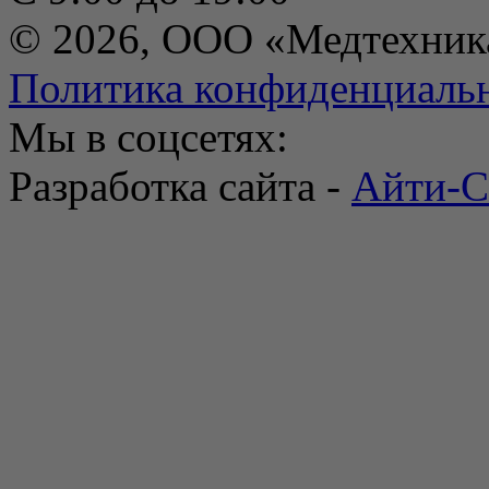
© 2026, ООО «Медтехник
Политика конфиденциаль
Мы в соцсетях:
Разработка сайта -
Айти-С