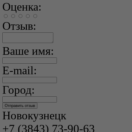
Оценка:
Отзыв:
Ваше имя:
E-mail:
Город:
Новокузнецк
+7 (3843) 73-90-63