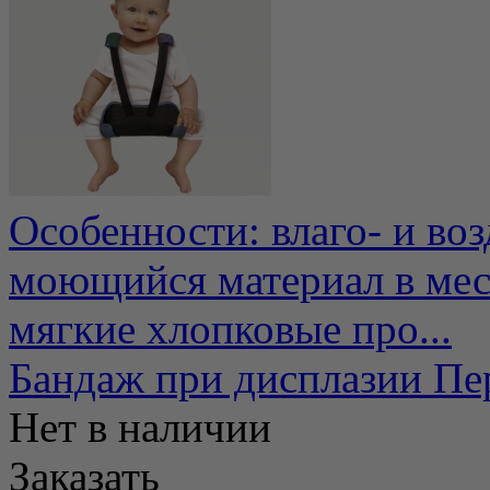
Особенности: влаго- и во
моющийся материал в мест
мягкие хлопковые про...
Бандаж при дисплазии Пе
Нет в наличии
Заказать