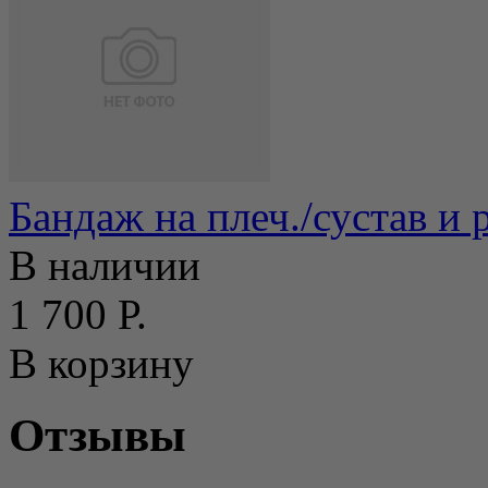
Бандаж на плеч./сустав и 
В наличии
1 700 Р.
В корзину
Отзывы