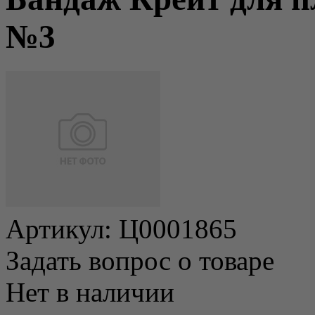
№3
Артикул:
Ц0001865
Задать вопрос о товаре
Нет в наличии