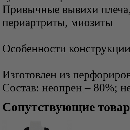
Привычные вывихи плеча,
периартриты, миозиты
Особенности конструкции
Изготовлен из перфориро
Состав: неопрен – 80%; н
Сопутствующие това