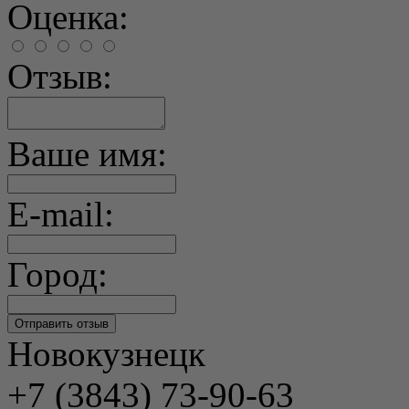
Оценка:
Отзыв:
Ваше имя:
E-mail:
Город:
Новокузнецк
+7 (3843) 73-90-63