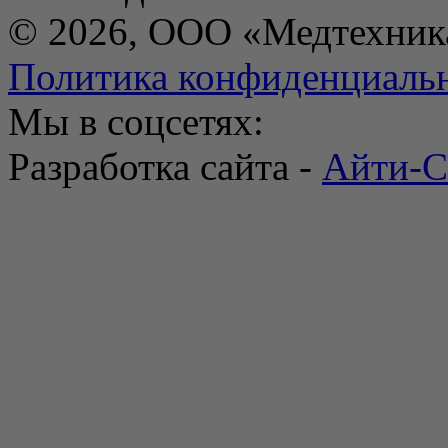
© 2026, ООО «Медтехник
Политика конфиденциаль
Мы в соцсетях:
Разработка сайта -
Айти-С