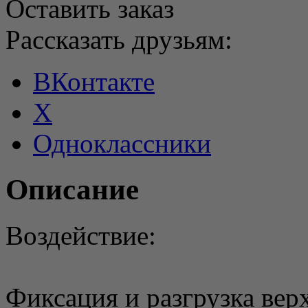
Оставить заказ
Рассказать друзьям:
ВКонтакте
X
Одноклассники
Описание
Воздействие:
Фиксация и разгрузка вер