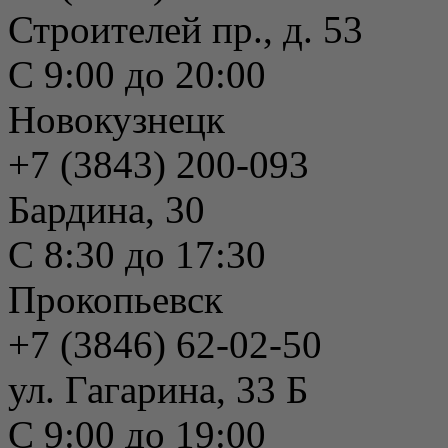
Строителей пр., д. 53
С 9:00 до 20:00
Новокузнецк
+7 (3843) 200-093
Бардина, 30
С 8:30 до 17:30
Прокопьевск
+7 (3846) 62-02-50
ул. Гагарина, 33 Б
С 9:00 до 19:00