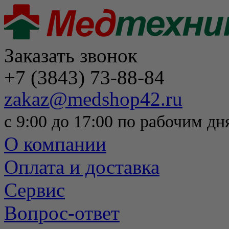
Заказать звонок
+7 (3843) 73-88-84
zakaz@medshop42.ru
с 9:00 до 17:00 по рабочим дн
О компании
Оплата и доставка
Сервис
Вопрос-ответ