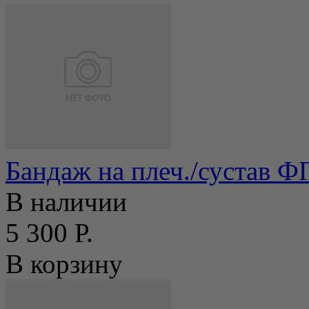
Бандаж на плеч./сустав 
В наличии
5 300 Р.
В корзину