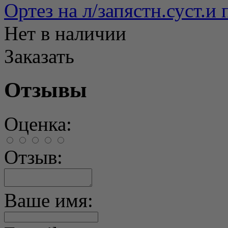
Ортез на л/запястн.суст.
Нет в наличии
Заказать
Отзывы
Оценка:
Отзыв:
Ваше имя: