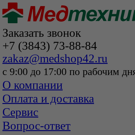
Заказать звонок
+7 (3843) 73-88-84
zakaz@medshop42.ru
с 9:00 до 17:00 по рабочим дн
О компании
Оплата и доставка
Сервис
Вопрос-ответ