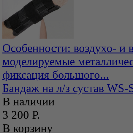
Особенности: воздухо- и
моделируемые металличес
фиксация большого...
Бандаж на л/з сустав WS-
В наличии
3 200 Р.
В корзину