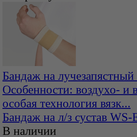
Бандаж на лучезапястный
Особенности: воздухо- и
особая технология вязк...
Бандаж на л/з сустав WS-
В наличии