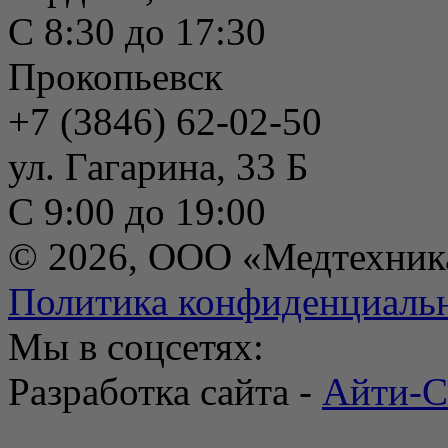
С 8:30 до 17:30
Прокопьевск
+7 (3846) 62-02-50
ул. Гагарина, 33 Б
С 9:00 до 19:00
© 2026, ООО «Медтехник
Политика конфиденциаль
Мы в соцсетях:
Разработка сайта -
Айти-С