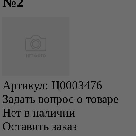
№2
Артикул:
Ц0003476
Задать вопрос о товаре
Нет в наличии
Оставить заказ