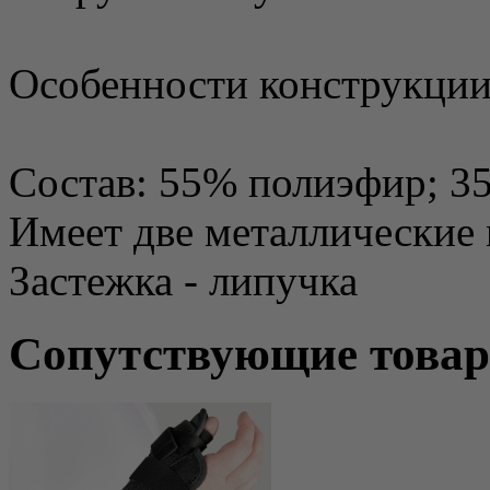
Особенности конструкции
Состав: 55% полиэфир; 3
Имеет две металлические
Застежка - липучка
Сопутствующие това