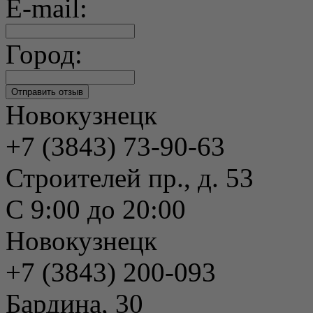
E-mail:
Город:
Новокузнецк
+7 (3843) 73-90-63
Строителей пр., д. 53
С 9:00 до 20:00
Новокузнецк
+7 (3843) 200-093
Бардина, 30