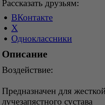
Рассказать друзьям:
ВКонтакте
X
Одноклассники
Описание
Воздействие:
Предназначен для жестко
лучезапястного сустава