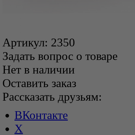
Артикул:
2350
Задать вопрос о товаре
Нет в наличии
Оставить заказ
Рассказать друзьям:
ВКонтакте
X