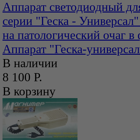
Аппарат светодиодный дл
серии "Геска - Универсал"
на патологический очаг в ф
Аппарат "Геска-универсал
В наличии
8 100 Р.
В корзину