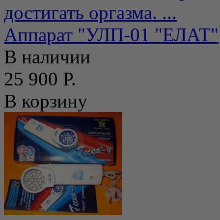
достигать оргазма. ...
Аппарат "УЛП-01 "ЕЛАТ"
В наличии
25 900 Р.
В корзину