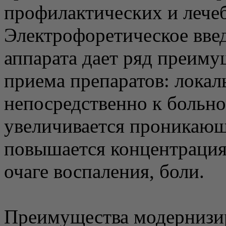
профилактических и лече
Электрофоретическое вве
аппарата дает ряд преиму
приема препаратов: локал
непосредственно к больно
увеличивается проникающ
повышается концентрация
очаге воспаления, боли.
Преимущества модернизир