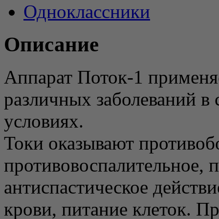
Одноклассники
Описание
Аппарат Поток-1 применя
различных заболеваний в
условиях.
Токи оказывают противоб
противовоспалительное, п
антиспастическое действ
крови, питание клеток. П