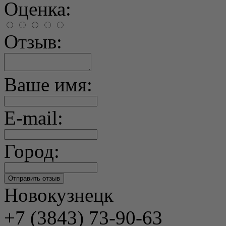
Оценка:
Отзыв:
Ваше имя:
E-mail:
Город:
Новокузнецк
+7 (3843) 73-90-63