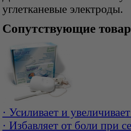
углетканевые электроды.
Сопутствующие това
· Усиливает и увеличивае
· Избавляет от боли при 