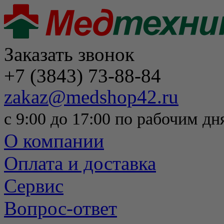
Заказать звонок
+7 (3843) 73-88-84
zakaz@medshop42.ru
с 9:00 до 17:00 по рабочим дн
О компании
Оплата и доставка
Сервис
Вопрос-ответ