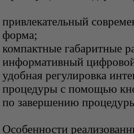
привлекательный совреме
форма;
компактные габаритные р
информативный цифровой
удобная регулировка инте
процедуры с помощью кн
по завершению процедуры 
Особенности реализованн