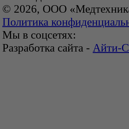
© 2026, ООО «Медтехник
Политика конфиденциаль
Мы в соцсетях:
Разработка сайта -
Айти-С