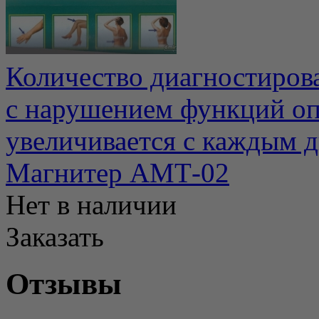
Количество диагностиров
с нарушением функций оп
увеличивается с каждым д
Магнитер АМТ-02
Нет в наличии
Заказать
Отзывы