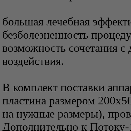
большая лечебная эффект
безболезненность процеду
возможность сочетания с
воздействия.
В комплект поставки аппа
пластина размером 200х50
на нужные размеры), пров
Дополнительно к Потоку-