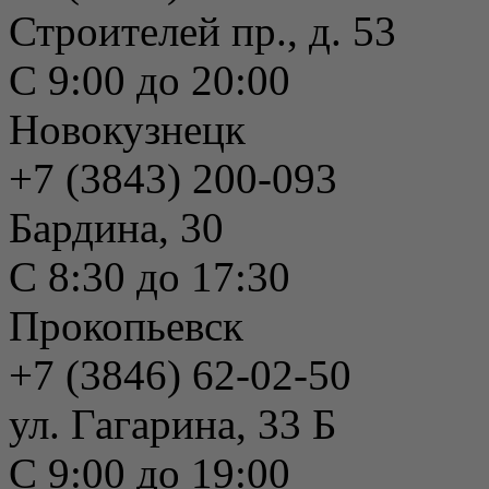
Строителей пр., д. 53
С 9:00 до 20:00
Новокузнецк
+7 (3843) 200-093
Бардина, 30
С 8:30 до 17:30
Прокопьевск
+7 (3846) 62-02-50
ул. Гагарина, 33 Б
С 9:00 до 19:00