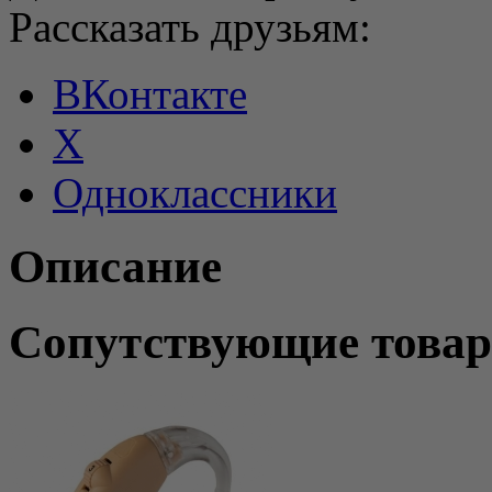
Рассказать друзьям:
ВКонтакте
X
Одноклассники
Описание
Сопутствующие това