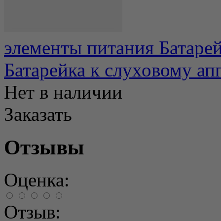
элементы питания Батарей
Батарейка к слуховому ап
Нет в наличии
Заказать
Отзывы
Оценка:
Отзыв: