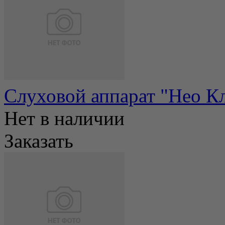
Слуховой аппарат "Нео К
Нет в наличии
Заказать