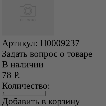
Артикул:
Ц0009237
Задать вопрос о товаре
В наличии
78 Р.
Количество:
Добавить в корзину