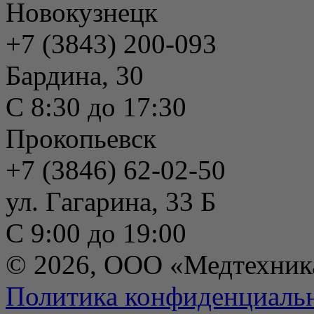
Новокузнецк
+7 (3843) 200-093
Бардина, 30
С 8:30 до 17:30
Прокопьевск
+7 (3846) 62-02-50
ул. Гагарина, 33 Б
С 9:00 до 19:00
© 2026, ООО «Медтехник
Политика конфиденциаль