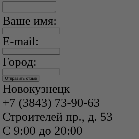
Ваше имя:
E-mail:
Город:
Новокузнецк
+7 (3843) 73-90-63
Строителей пр., д. 53
С 9:00 до 20:00