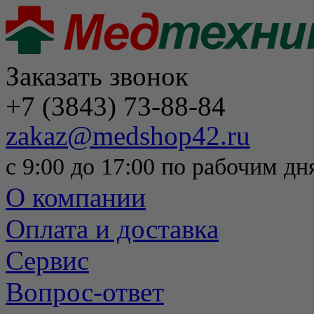
Заказать звонок
+7 (3843) 73-88-84
zakaz@medshop42.ru
с 9:00 до 17:00 по рабочим дн
О компании
Оплата и доставка
Сервис
Вопрос-ответ