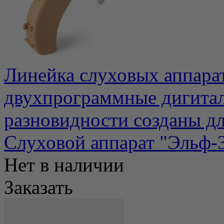
Линейка слуховых аппара
двухпрограммные дигита
разновидности созданы для
Слуховой аппарат "Эльф-
Нет в наличии
Заказать