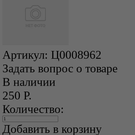
Артикул:
Ц0008962
Задать вопрос о товаре
В наличии
250 Р.
Количество:
Добавить в корзину