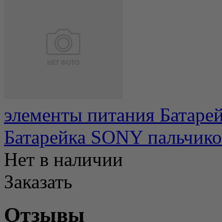
элементы питания Батаре
Батарейка SONY пальчико
Нет в наличии
Заказать
Отзывы