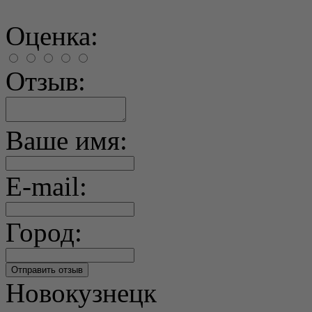
Оценка:
Отзыв:
Ваше имя:
E-mail:
Город:
Новокузнецк