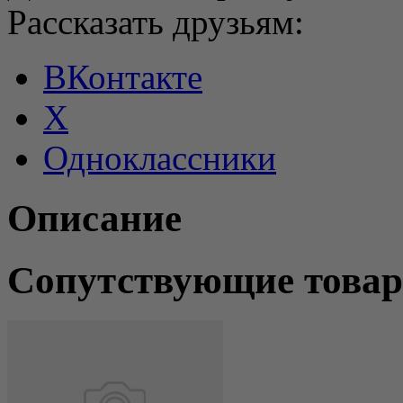
Рассказать друзьям:
ВКонтакте
X
Одноклассники
Описание
Сопутствующие това