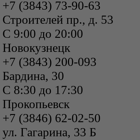
+7 (3843) 73-90-63
Строителей пр., д. 53
С 9:00 до 20:00
Новокузнецк
+7 (3843) 200-093
Бардина, 30
С 8:30 до 17:30
Прокопьевск
+7 (3846) 62-02-50
ул. Гагарина, 33 Б