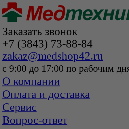
Заказать звонок
+7 (3843) 73-88-84
zakaz@medshop42.ru
с 9:00 до 17:00 по рабочим дн
О компании
Оплата и доставка
Сервис
Вопрос-ответ