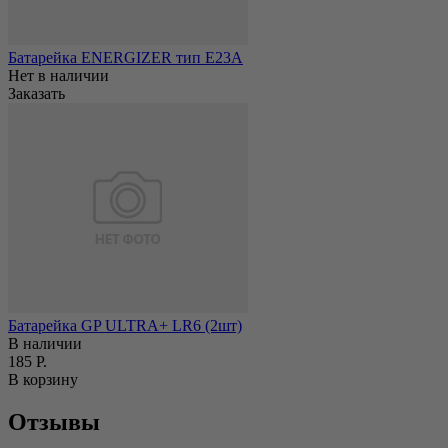
Батарейка ENERGIZER тип Е23А
Нет в наличии
Заказать
Батарейка GP ULTRA+ LR6 (2шт)
В наличии
185 Р.
В корзину
Отзывы