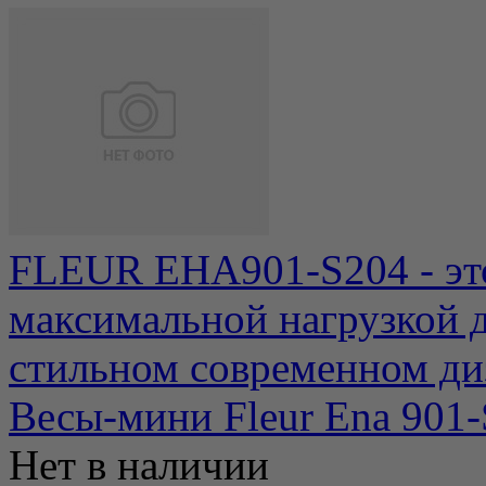
FLEUR EHA901-S204 - это
максимальной нагрузкой 
стильном современном диз
Весы-мини Fleur Ena 901-
Нет в наличии