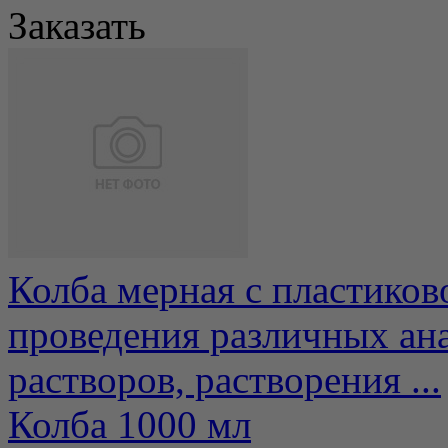
Заказать
Колба мерная с пластиков
проведения различных ана
растворов, растворения ...
Колба 1000 мл