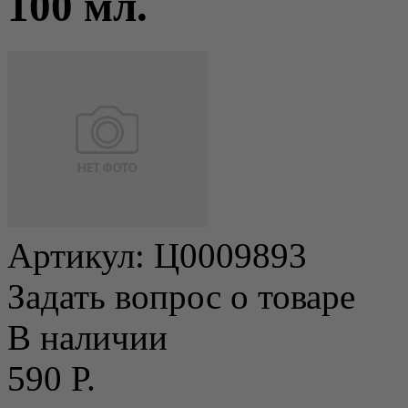
100 мл.
Артикул:
Ц0009893
Задать вопрос о товаре
В наличии
590 Р.