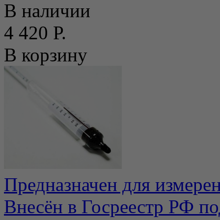
В наличии
4 420 Р.
В корзину
Предназначен для измере
Внесён в Госреестр РФ по