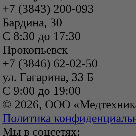
+7 (3843) 200-093
Бардина, 30
С 8:30 до 17:30
Прокопьевск
+7 (3846) 62-02-50
ул. Гагарина, 33 Б
С 9:00 до 19:00
© 2026, ООО «Медтехник
Политика конфиденциаль
Мы в соцсетях: