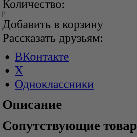
Количество:
Добавить в корзину
Рассказать друзьям:
ВКонтакте
X
Одноклассники
Описание
Сопутствующие това