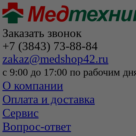
Заказать звонок
+7 (3843) 73-88-84
zakaz@medshop42.ru
с 9:00 до 17:00 по рабочим дн
О компании
Оплата и доставка
Сервис
Вопрос-ответ