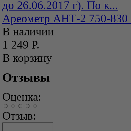
до 26.06.2017 г). По к...
Ареометр АНТ-2 750-830 
В наличии
1 249 Р.
В корзину
Отзывы
Оценка:
Отзыв: