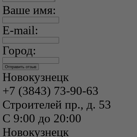
Ваше имя:
E-mail:
Город:
Новокузнецк
+7 (3843) 73-90-63
Строителей пр., д. 53
С 9:00 до 20:00
Новокузнецк