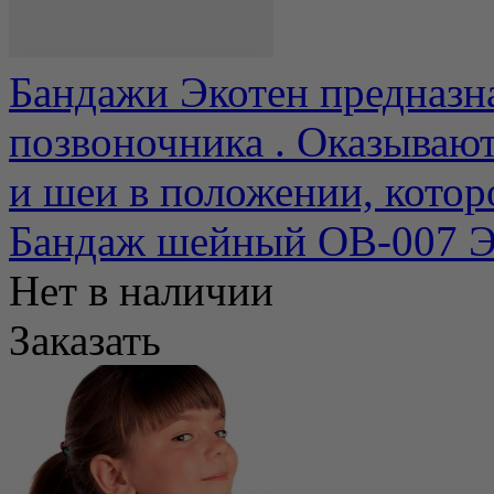
Бандажи Экотен предназн
позвоночника . Оказываю
и шеи в положении, которо
Бандаж шейный ОВ-007 Э
Нет в наличии
Заказать