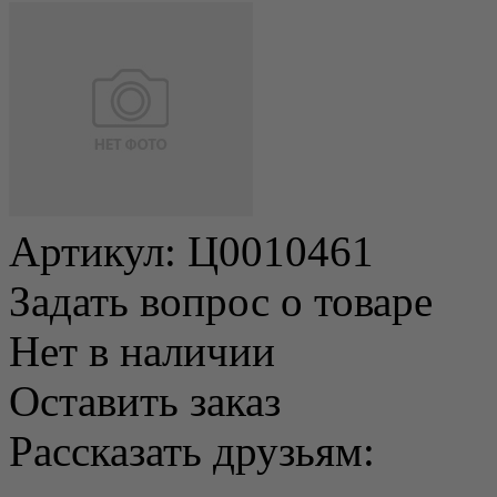
Артикул:
Ц0010461
Задать вопрос о товаре
Нет в наличии
Оставить заказ
Рассказать друзьям: