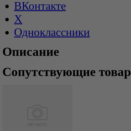
ВКонтакте
X
Одноклассники
Описание
Сопутствующие това