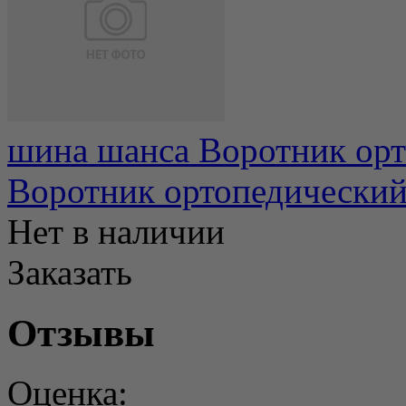
шина шанса Воротник орт
Воротник ортопедический 
Нет в наличии
Заказать
Отзывы
Оценка: