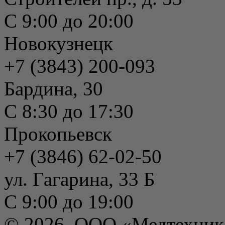
С 9:00 до 20:00
Новокузнецк
+7 (3843) 200-093
Бардина, 30
С 8:30 до 17:30
Прокопьевск
+7 (3846) 62-02-50
ул. Гагарина, 33 Б
С 9:00 до 19:00
© 2026, ООО «Медтехник