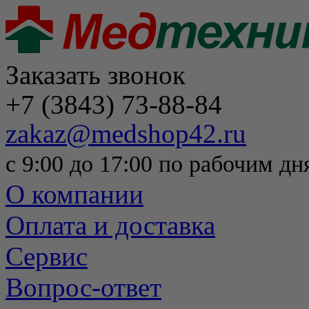
Заказать звонок
+7 (3843) 73-88-84
zakaz@medshop42.ru
с 9:00 до 17:00 по рабочим дн
О компании
Оплата и доставка
Сервис
Вопрос-ответ