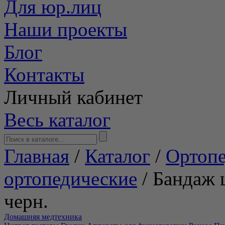
Для юр.лиц
Наши проекты
Блог
Контакты
Личный кабинет
Весь каталог
Главная
/
Каталог
/
Ортопе
ортопедические
/
Бандаж 
черн.
Домашняя медтехника