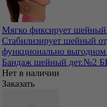
Мягко фиксирует шейный 
Стабилизирует шейный от
функционально выгодном 
Бандаж шейный дет.№2
Нет в наличии
Заказать