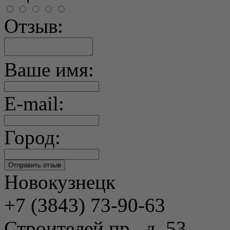
Отзыв:
Ваше имя:
E-mail:
Город:
Новокузнецк
+7 (3843) 73-90-63
Строителей пр., д. 53