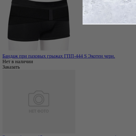
Бандаж при паховых грыжах ГПП-444 S Экотен черн.
Нет в наличии
Заказать