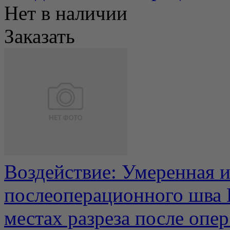
Нет в наличии
Заказать
Воздействие: Умеренная 
послеоперационного шва
местах разреза после опер.