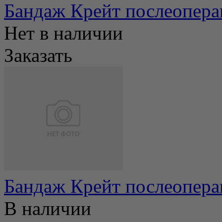
Бандаж Крейт послеопера
Нет в наличии
Заказать
Бандаж Крейт послеопера
В наличии