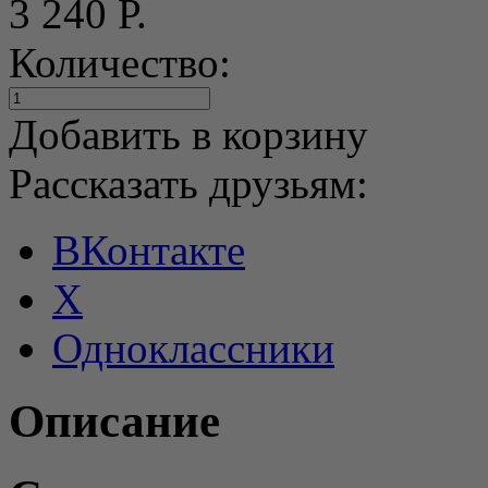
3 240 Р.
Количество:
Добавить в корзину
Рассказать друзьям:
ВКонтакте
X
Одноклассники
Описание