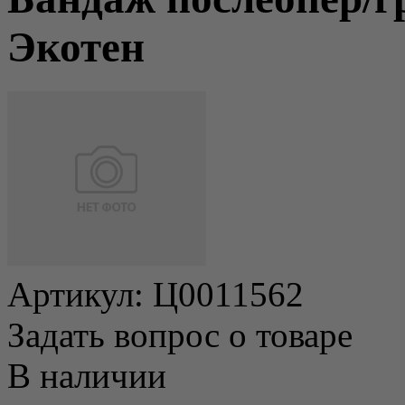
Экотен
Артикул:
Ц0011562
Задать вопрос о товаре
В наличии