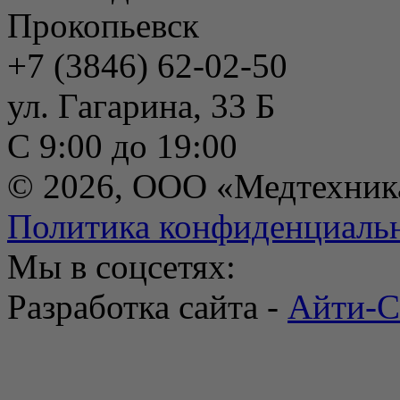
Прокопьевск
+7 (3846) 62-02-50
ул. Гагарина, 33 Б
С 9:00 до 19:00
© 2026, ООО «Медтехник
Политика конфиденциаль
Мы в соцсетях:
Разработка сайта -
Айти-С