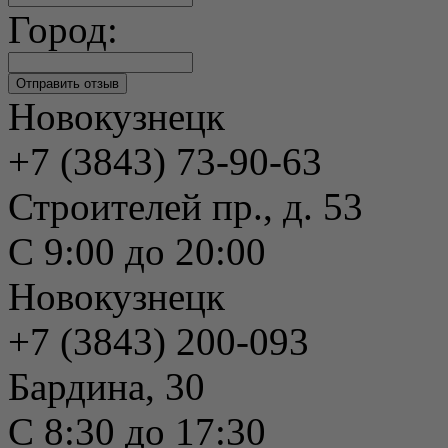
Город:
Новокузнецк
+7 (3843) 73-90-63
Строителей пр., д. 53
С 9:00 до 20:00
Новокузнецк
+7 (3843) 200-093
Бардина, 30
С 8:30 до 17:30