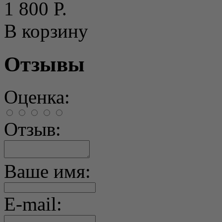
1 800 Р.
В корзину
Отзывы
Оценка:
Отзыв:
Ваше имя:
E-mail: