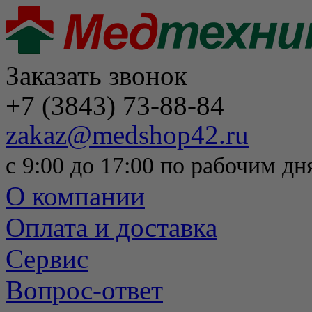
Заказать звонок
+7 (3843) 73-88-84
zakaz@medshop42.ru
с 9:00 до 17:00 по рабочим дн
О компании
Оплата и доставка
Сервис
Вопрос-ответ