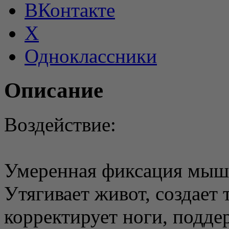
ВКонтакте
X
Одноклассники
Описание
Воздействие:
Умеренная фиксация мыш
Утягивает живот, создает
корректирует ноги, подде