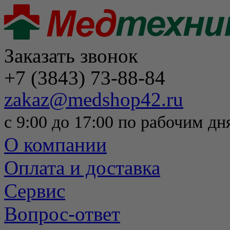
Заказать звонок
+7 (3843) 73-88-84
zakaz@medshop42.ru
с 9:00 до 17:00 по рабочим дн
О компании
Оплата и доставка
Сервис
Вопрос-ответ