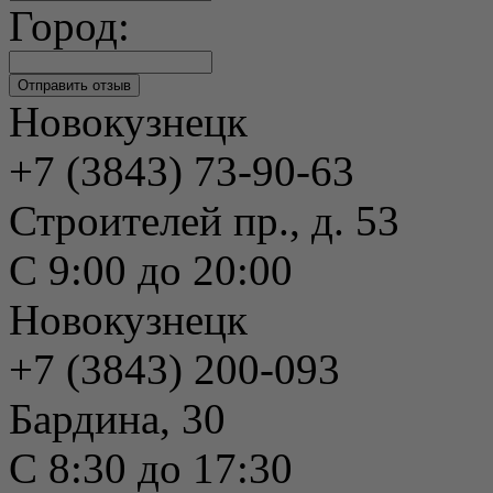
Город:
Новокузнецк
+7 (3843) 73-90-63
Строителей пр., д. 53
С 9:00 до 20:00
Новокузнецк
+7 (3843) 200-093
Бардина, 30
С 8:30 до 17:30