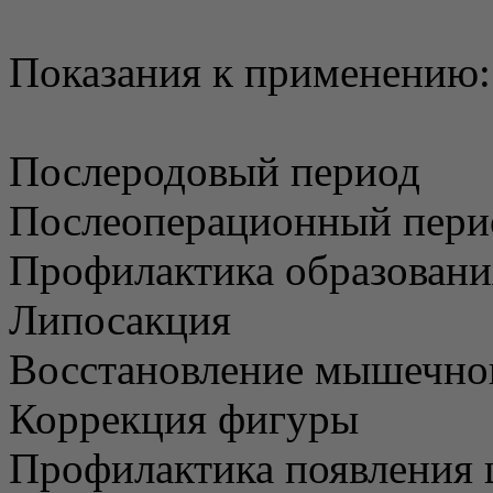
Показания к применению:
Послеродовый период
Послеоперационный пери
Профилактика образован
Липосакция
Восстановление мышечног
Коррекция фигуры
Профилактика появления 