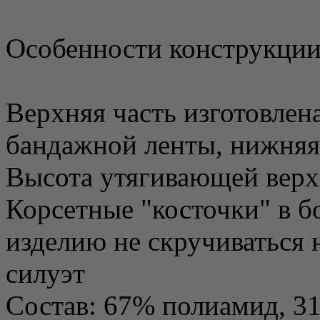
Особенности конструкции
Верхняя часть изготовлен
бандажной ленты, нижняя 
Высота утягивающей верхн
Корсетные "косточки" в 
изделию не скручиваться 
силуэт
Состав: 67% полиамид, 3