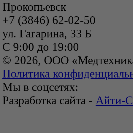
Прокопьевск
+7 (3846) 62-02-50
ул. Гагарина, 33 Б
С 9:00 до 19:00
© 2026, ООО «Медтехник
Политика конфиденциаль
Мы в соцсетях:
Разработка сайта -
Айти-С