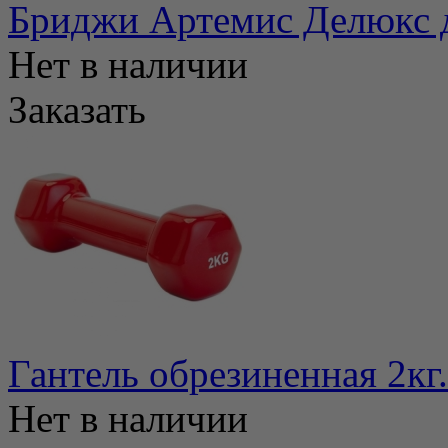
Бриджи Артемис Делюкс 
Нет в наличии
Заказать
Гантель обрезиненная 2кг.
Нет в наличии