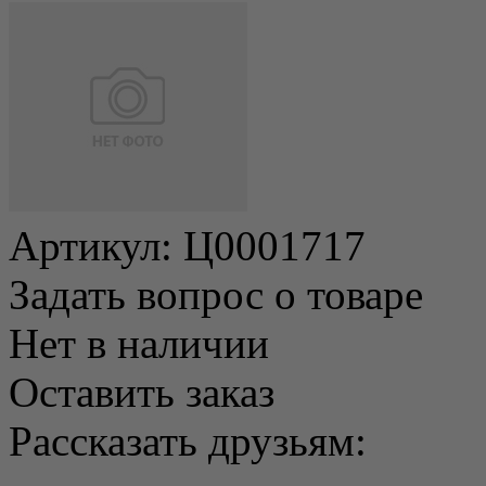
Артикул:
Ц0001717
Задать вопрос о товаре
Нет в наличии
Оставить заказ
Рассказать друзьям: