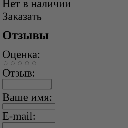
Нет в наличии
Заказать
Отзывы
Оценка:
Отзыв:
Ваше имя:
E-mail: