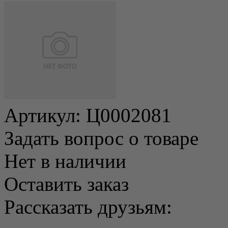
Артикул:
Ц0002081
Задать вопрос о товаре
Нет в наличии
Оставить заказ
Рассказать друзьям: