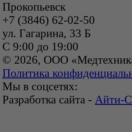
Прокопьевск
+7 (3846) 62-02-50
ул. Гагарина, 33 Б
С 9:00 до 19:00
© 2026, ООО «Медтехник
Политика конфиденциаль
Мы в соцсетях:
Разработка сайта -
Айти-С