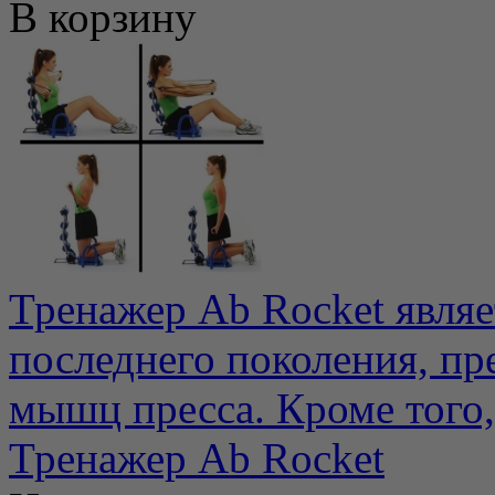
В корзину
Тренажер Ab Rocket явля
последнего поколения, п
мышц пресса. Кроме того, 
Тренажер Ab Rocket