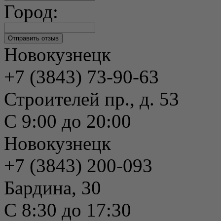
Город:
Новокузнецк
+7 (3843) 73-90-63
Строителей пр., д. 53
С 9:00 до 20:00
Новокузнецк
+7 (3843) 200-093
Бардина, 30
С 8:30 до 17:30