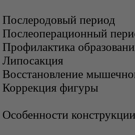
Послеродовый период
Послеоперационный пери
Профилактика образован
Липосакция
Восстановление мышечног
Коррекция фигуры
Особенности конструкции