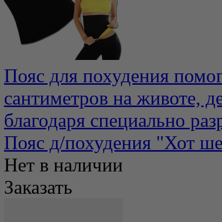
Пояс для похудения помог
сантиметров на животе, д
благодаря специально раз
Пояс д/похудения "Хот 
Нет в наличии
Заказать