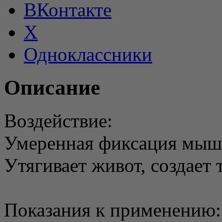
ВКонтакте
X
Одноклассники
Описание
Воздействие:
Умеренная фиксация мыш
Утягивает живот, создает
Показания к применению: