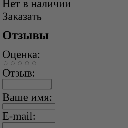
Нет в наличии
Заказать
Отзывы
Оценка:
Отзыв:
Ваше имя:
E-mail: