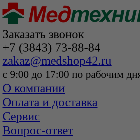
Заказать звонок
+7 (3843) 73-88-84
zakaz@medshop42.ru
с 9:00 до 17:00 по рабочим дн
О компании
Оплата и доставка
Сервис
Вопрос-ответ