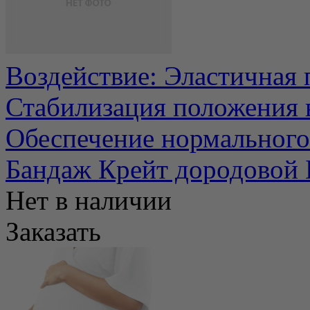
Воздействие: Эластичная
Стабилизация положения 
Обеспечение нормального 
Бандаж Крейт дородовой
Нет в наличии
Заказать