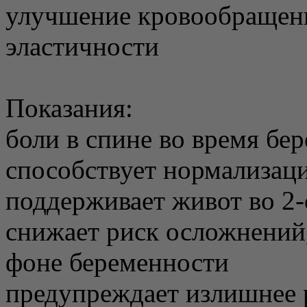
улучшение кровообращени
эластичности
Показания:
боли в спине во время бе
способствует нормализац
поддерживает живот во 2-
снижает риск осложнений, 
фоне беременности
предупреждает излишнее