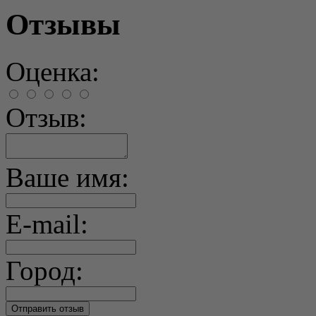
Отзывы
Оценка:
Отзыв:
Ваше имя:
E-mail:
Город: