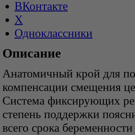
ВКонтакте
X
Одноклассники
Описание
Анатомичный крой для по
компенсации смещения це
Система фиксирующих рем
степень поддержки поясн
всего срока беременности