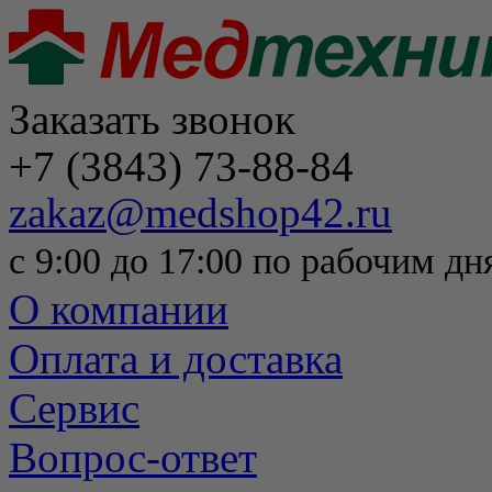
Заказать звонок
+7 (3843) 73-88-84
zakaz@medshop42.ru
с 9:00 до 17:00 по рабочим дн
О компании
Оплата и доставка
Сервис
Вопрос-ответ