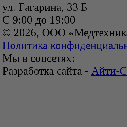
ул. Гагарина, 33 Б
С 9:00 до 19:00
© 2026, ООО «Медтехник
Политика конфиденциаль
Мы в соцсетях:
Разработка сайта -
Айти-С