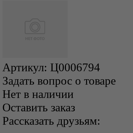
Артикул:
Ц0006794
Задать вопрос о товаре
Нет в наличии
Оставить заказ
Рассказать друзьям: