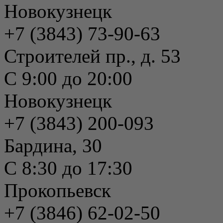
Новокузнецк
+7 (3843) 73-90-63
Строителей пр., д. 53
С 9:00 до 20:00
Новокузнецк
+7 (3843) 200-093
Бардина, 30
С 8:30 до 17:30
Прокопьевск
+7 (3846) 62-02-50