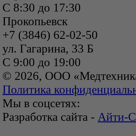
С 8:30 до 17:30
Прокопьевск
+7 (3846) 62-02-50
ул. Гагарина, 33 Б
С 9:00 до 19:00
© 2026, ООО «Медтехник
Политика конфиденциаль
Мы в соцсетях:
Разработка сайта -
Айти-С