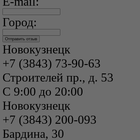
E-mail:
Город:
Новокузнецк
+7 (3843) 73-90-63
Строителей пр., д. 53
С 9:00 до 20:00
Новокузнецк
+7 (3843) 200-093
Бардина, 30