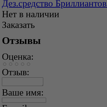
Дез.средство Бриллиантов
Нет в наличии
Заказать
Отзывы
Оценка:
Отзыв:
Ваше имя: