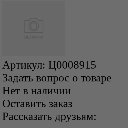
Артикул:
Ц0008915
Задать вопрос о товаре
Нет в наличии
Оставить заказ
Рассказать друзьям: