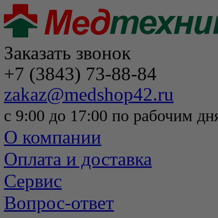
Заказать звонок
+7 (3843) 73-88-84
zakaz@medshop42.ru
с 9:00 до 17:00 по рабочим дн
О компании
Оплата и доставка
Сервис
Вопрос-ответ