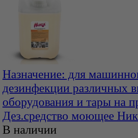
Назначение: для машинно
дезинфекции различных в
оборудования и тары на п
Дез.средство моющее Ник
В наличии