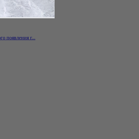
о появления г...