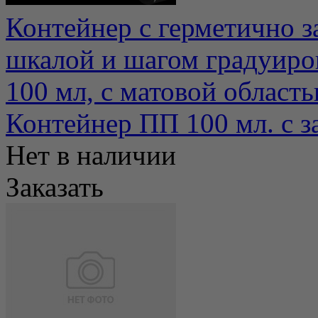
Контейнер с герметично 
шкалой и шагом градуиро
100 мл, с матовой область
Контейнер ПП 100 мл. с 
Нет в наличии
Заказать