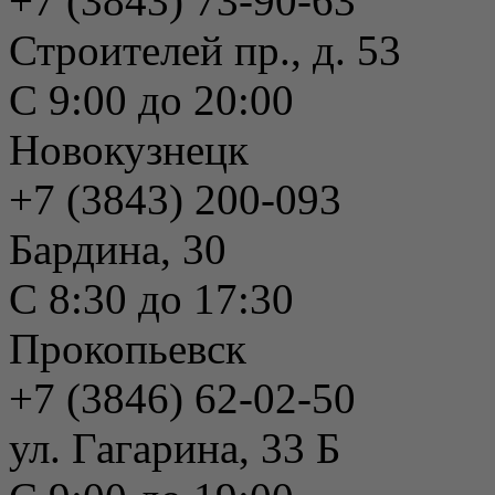
+7 (3843) 73-90-63
Строителей пр., д. 53
С 9:00 до 20:00
Новокузнецк
+7 (3843) 200-093
Бардина, 30
С 8:30 до 17:30
Прокопьевск
+7 (3846) 62-02-50
ул. Гагарина, 33 Б