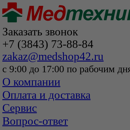
Заказать звонок
+7 (3843) 73-88-84
zakaz@medshop42.ru
с 9:00 до 17:00 по рабочим дн
О компании
Оплата и доставка
Сервис
Вопрос-ответ