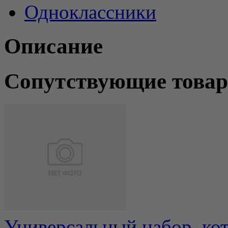
Одноклассники
Описание
Сопутствующие това
Универсальный набор, ко