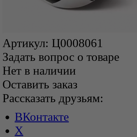
Артикул:
Ц0008061
Задать вопрос о товаре
Нет в наличии
Оставить заказ
Рассказать друзьям:
ВКонтакте
X