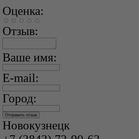
Оценка:
Отзыв:
Ваше имя:
E-mail:
Город:
Новокузнецк