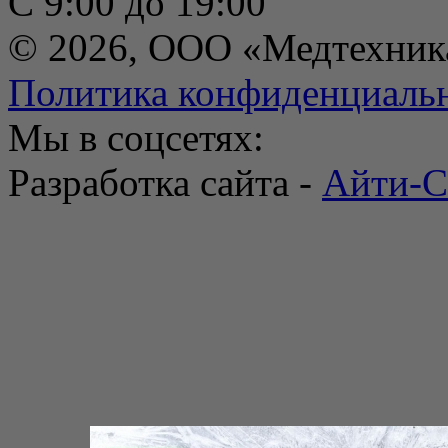
С 9:00 до 19:00
© 2026, ООО «Медтехник
Политика конфиденциаль
Мы в соцсетях:
Разработка сайта -
Айти-С