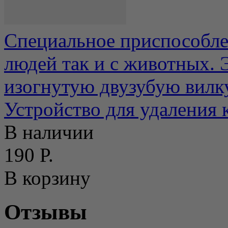
Специальное приспособлен
людей так и с животных.
изогнутую двузубую вилку
Устройство для удаления
В наличии
190 Р.
В корзину
Отзывы