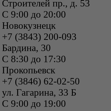
Строителей пр., д. 53
С 9:00 до 20:00
Новокузнецк
+7 (3843) 200-093
Бардина, 30
С 8:30 до 17:30
Прокопьевск
+7 (3846) 62-02-50
ул. Гагарина, 33 Б
С 9:00 до 19:00