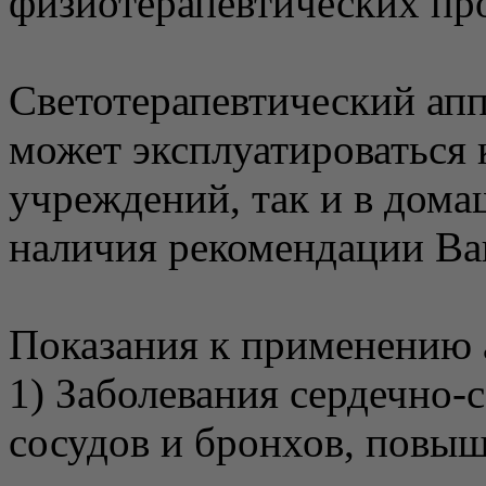
физиотерапевтических пр
Светотерапевтический ап
может эксплуатироваться 
учреждений, так и в дом
наличия рекомендации Ва
Показания к применению 
1) Заболевания сердечно-
сосудов и бронхов, повы