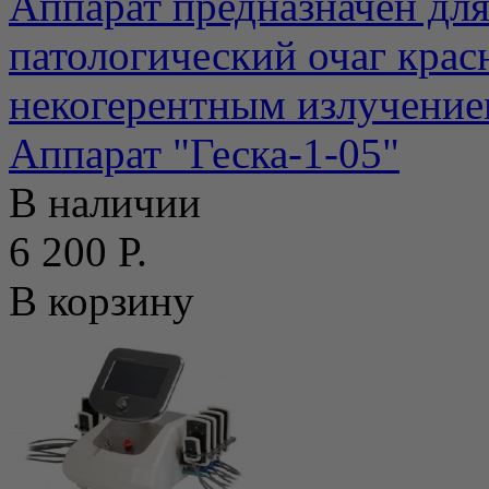
Аппарат предназначен для
патологический очаг кра
некогерентным излучением
Аппарат "Геска-1-05"
В наличии
6 200 Р.
В корзину