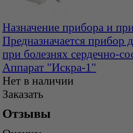
Назначение прибора и пр
Предназначается прибор д
при болезнях сердечно-сос
Аппарат "Искра-1"
Нет в наличии
Заказать
Отзывы