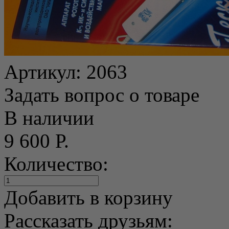
Артикул:
2063
Задать вопрос о товаре
В наличии
9 600 Р.
Количество:
Добавить в корзину
Рассказать друзьям: