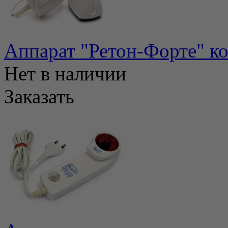
Аппарат "Ретон-Форте" к
Нет в наличии
Заказать