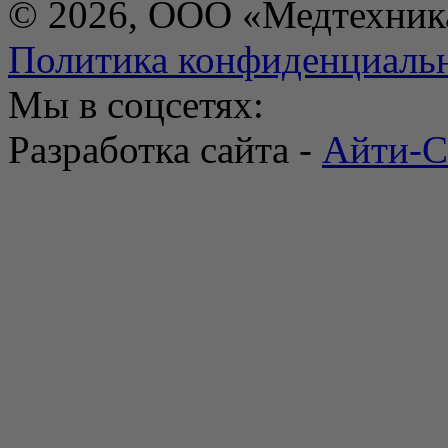
© 2026, ООО «Медтехник
Политика конфиденциаль
Мы в соцсетях:
Разработка сайта -
Айти-С