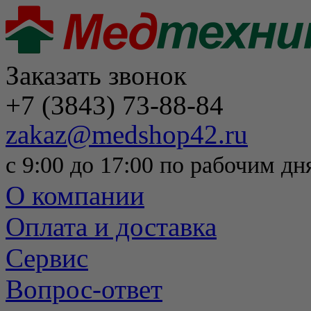
Заказать звонок
+7 (3843) 73-88-84
zakaz@medshop42.ru
с 9:00 до 17:00 по рабочим дн
О компании
Оплата и доставка
Сервис
Вопрос-ответ