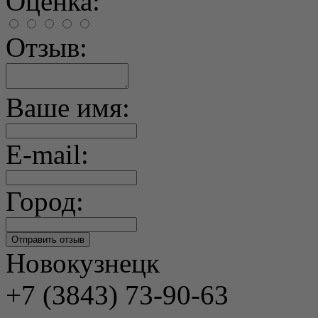
Оценка:
Отзыв:
Ваше имя:
E-mail:
Город:
Новокузнецк
+7 (3843) 73-90-63