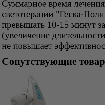
Суммарное время лечения 
светотерапии "Геска-Пол
превышать 10-15 минут за
(увеличение длительности
не повышает эффективност
Сопутствующие това