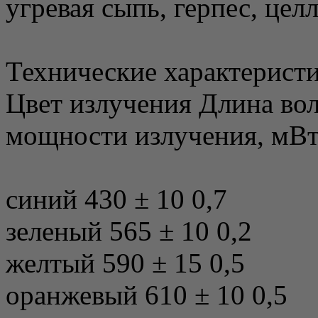
угревая сыпь, герпес, целл
Технические характеристи
Цвет излучения Длина во
мощности излучения, мВт
синий 430 ± 10 0,7
зеленый 565 ± 10 0,2
желтый 590 ± 15 0,5
оранжевый 610 ± 10 0,5