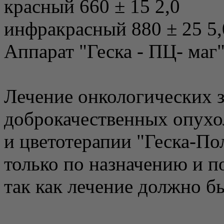
красный 660 ± 15 2,0
инфракрасный 880 ± 25 5,
Аппарат "Геска - ПЦ- маг"
Лечение онкологических 
доброкачественных опухо
и цветотерапии "Геска-П
только по назначению и п
так как лечение должно б