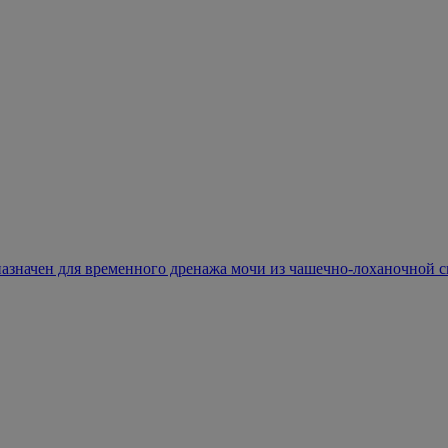
назначен для временного дренажа мочи из чашечно-лоханочной си