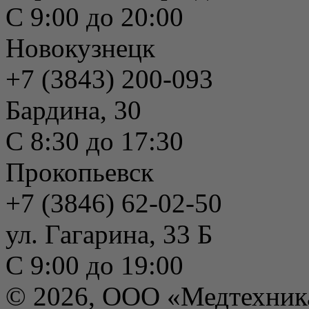
С 9:00 до 20:00
Новокузнецк
+7 (3843) 200-093
Бардина, 30
С 8:30 до 17:30
Прокопьевск
+7 (3846) 62-02-50
ул. Гагарина, 33 Б
С 9:00 до 19:00
© 2026, ООО «Медтехник