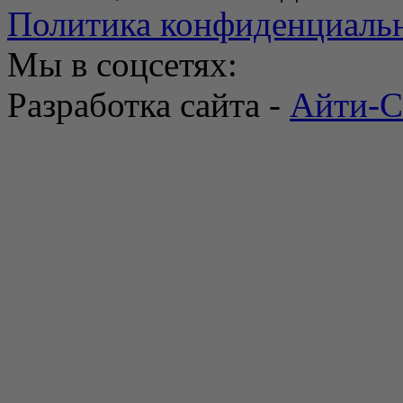
Политика конфиденциаль
Мы в соцсетях:
Разработка сайта -
Айти-С