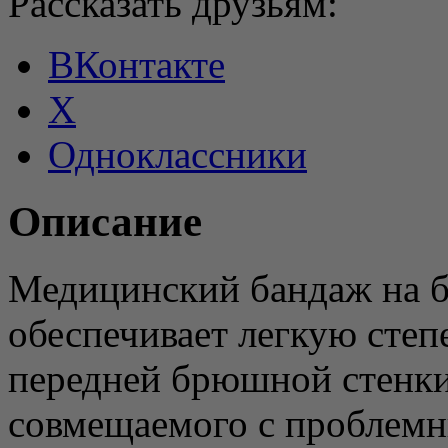
Рассказать друзьям:
ВКонтакте
X
Одноклассники
Описание
Медицинский бандаж на б
обеспечивает легкую сте
передней брюшной стенки 
совмещаемого с проблемн