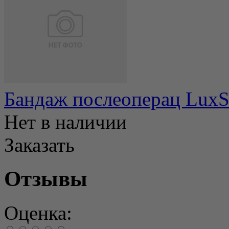
Бандаж послеоперац LuxS
Нет в наличии
Заказать
Отзывы
Оценка: