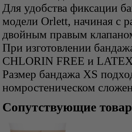
Для удобства фиксации б
модели Orlett, начиная с 
двойным правым клапано
При изготовлении бандаж
CHLORIN FREE и LATEX
Размер бандажа XS подход
номростеническом сложен
Сопутствующие това