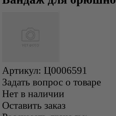
Артикул:
Ц0006591
Задать вопрос о товаре
Нет в наличии
Оставить заказ