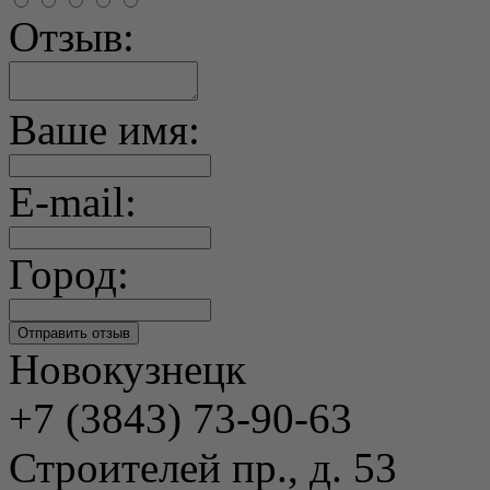
Отзыв:
Ваше имя:
E-mail:
Город:
Новокузнецк
+7 (3843) 73-90-63
Строителей пр., д. 53