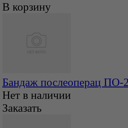
В корзину
Бандаж послеоперац ПО-2
Нет в наличии
Заказать