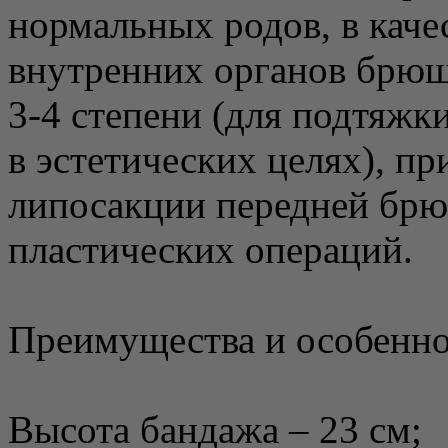
нормальных родов, в кач
внутренних органов брюш
3-4 степени (для подтяжк
в эстетических целях), п
липосакции передней брю
пластических операций.
Преимущества и особенно
Высота бандажа – 23 см;