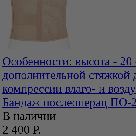
Особенности: высота - 20
дополнительной стяжкой 
компрессии влаго- и возду
Бандаж послеоперац ПО-
В наличии
2 400 Р.