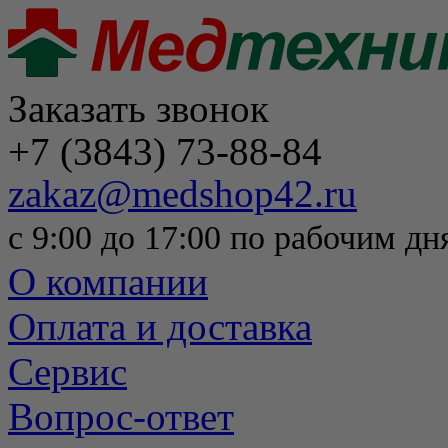
Заказать звонок
+7 (3843) 73-88-84
zakaz@medshop42.ru
с 9:00 до 17:00 по рабочим дн
О компании
Оплата и доставка
Сервис
Вопрос-ответ