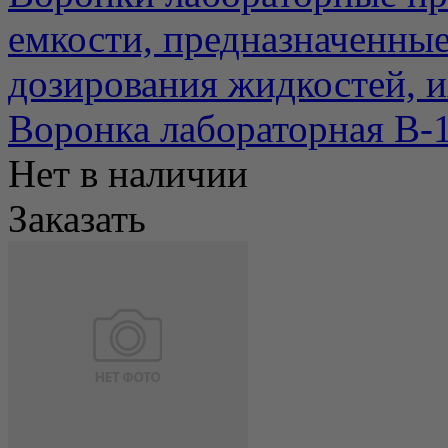
емкости, предназначенные
дозирования жидкостей, и
Воронка лабораторная В-1
Нет в наличии
Заказать