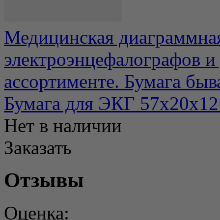
Медицинская диаграммная
электроэнцефалографов и
ассортименте. Бумага быва
Бумага для ЭКГ 57х20х12
Нет в наличии
Заказать
Отзывы
Оценка: