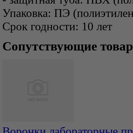
Упаковка: ПЭ (полиэтилен
Срок годности: 10 лет
Сопутствующие това
Воронки лабораторные пр