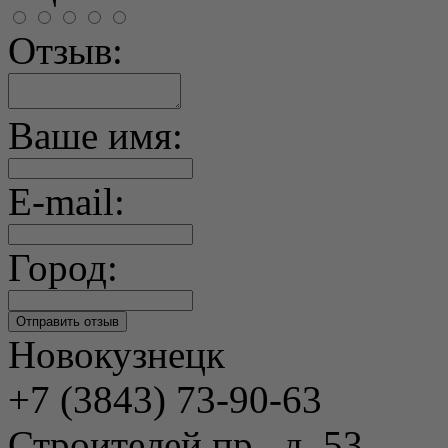
Отзыв:
Ваше имя:
E-mail:
Город:
Новокузнецк
+7 (3843) 73-90-63
Строителей пр., д. 53