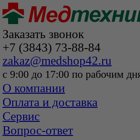
Заказать звонок
+7 (3843) 73-88-84
zakaz@medshop42.ru
с 9:00 до 17:00 по рабочим дн
О компании
Оплата и доставка
Сервис
Вопрос-ответ