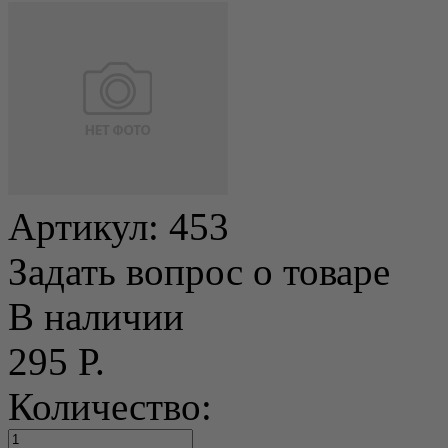
Артикул:
453
Задать вопрос о товаре
В наличии
295 Р.
Количество: