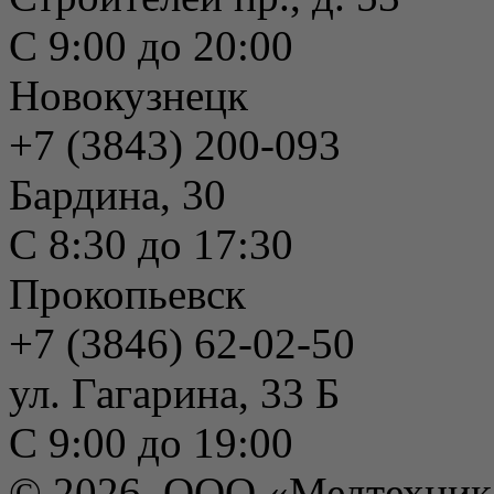
С 9:00 до 20:00
Новокузнецк
+7 (3843) 200-093
Бардина, 30
С 8:30 до 17:30
Прокопьевск
+7 (3846) 62-02-50
ул. Гагарина, 33 Б
С 9:00 до 19:00
© 2026, ООО «Медтехник