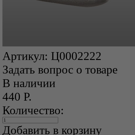
Артикул:
Ц0002222
Задать вопрос о товаре
В наличии
440 Р.
Количество:
Добавить в корзину