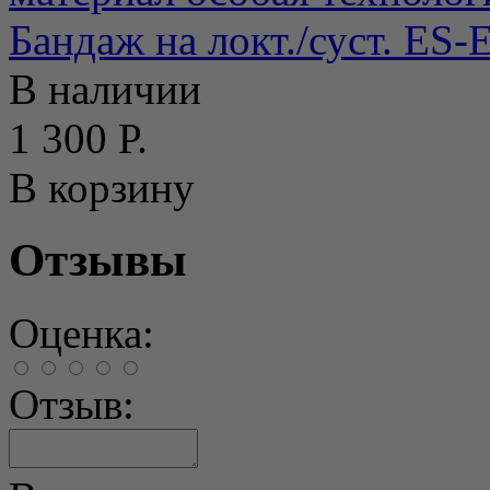
Бандаж на локт./суст. ЕS-
В наличии
1 300 Р.
В корзину
Отзывы
Оценка:
Отзыв: