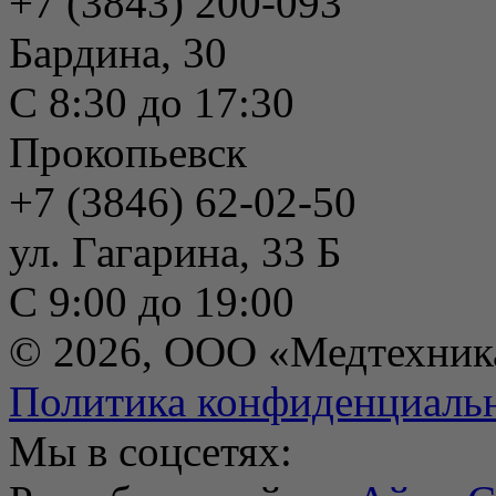
+7 (3843) 200-093
Бардина, 30
С 8:30 до 17:30
Прокопьевск
+7 (3846) 62-02-50
ул. Гагарина, 33 Б
С 9:00 до 19:00
© 2026, ООО «Медтехник
Политика конфиденциаль
Мы в соцсетях: