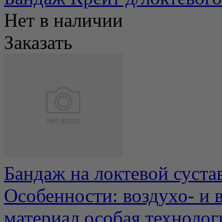
Нет в наличии
Заказать
Бандаж на локтевой суста
Особенности: воздухо- и
материал особая технологи