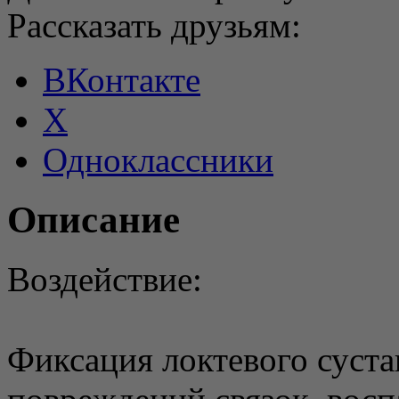
Рассказать друзьям:
ВКонтакте
X
Одноклассники
Описание
Воздействие:
Фиксация локтевого суста