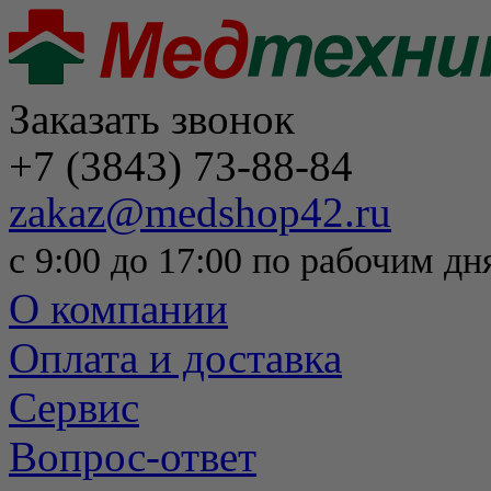
Заказать звонок
+7 (3843) 73-88-84
zakaz@medshop42.ru
с 9:00 до 17:00 по рабочим дн
О компании
Оплата и доставка
Сервис
Вопрос-ответ