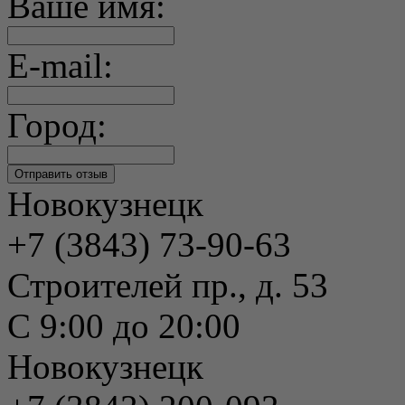
Ваше имя:
E-mail:
Город:
Новокузнецк
+7 (3843) 73-90-63
Строителей пр., д. 53
С 9:00 до 20:00
Новокузнецк