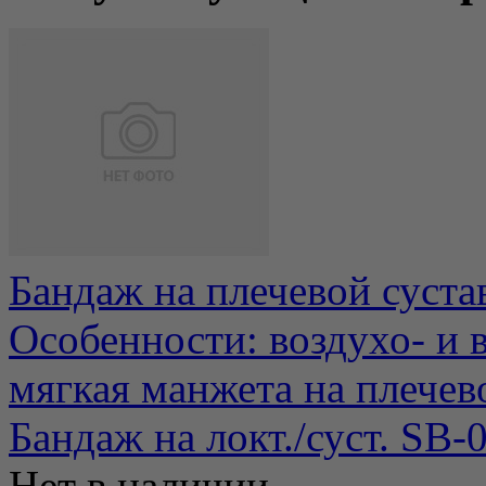
Бандаж на плечевой суста
Особенности: воздухо- и
мягкая манжета на плечево
Бандаж на локт./суст. SB-
Нет в наличии