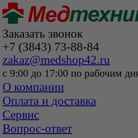
Заказать звонок
+7 (3843) 73-88-84
zakaz@medshop42.ru
с 9:00 до 17:00 по рабочим дн
О компании
Оплата и доставка
Сервис
Вопрос-ответ