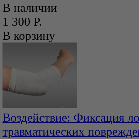
В наличии
1 300 Р.
В корзину
Воздействие: Фиксация ло
травматических поврежде