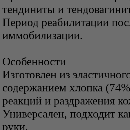
тендиниты и тендовагини
Период реабилитации посл
иммобилизации.
Особенности
Изготовлен из эластичног
содержанием хлопка (74%)
реакций и раздражения ко
Универсален, подходит как
руки.