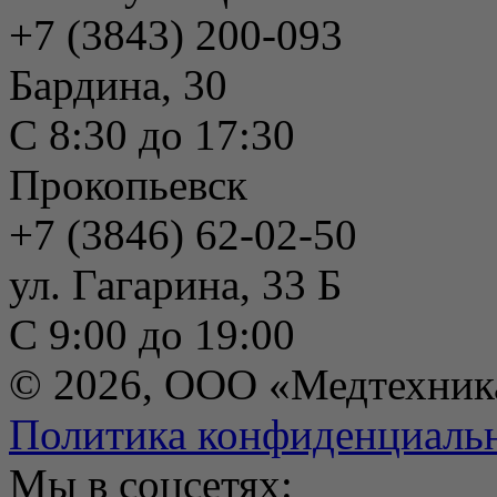
+7 (3843) 200-093
Бардина, 30
С 8:30 до 17:30
Прокопьевск
+7 (3846) 62-02-50
ул. Гагарина, 33 Б
С 9:00 до 19:00
© 2026, ООО «Медтехник
Политика конфиденциаль
Мы в соцсетях: