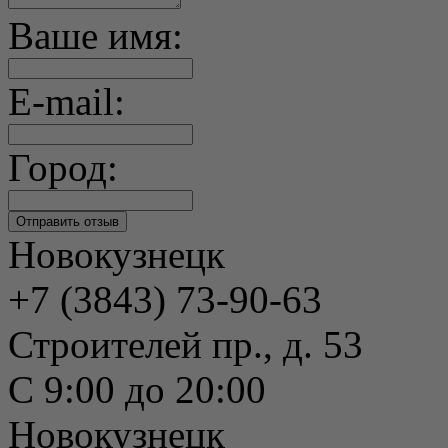
Ваше имя:
E-mail:
Город:
Новокузнецк
+7 (3843) 73-90-63
Строителей пр., д. 53
С 9:00 до 20:00
Новокузнецк