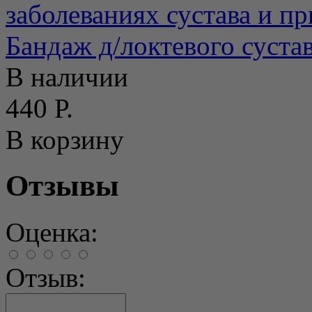
заболеваниях сустава и при
Бандаж д/локтевого суст
В наличии
440 Р.
В корзину
Отзывы
Оценка:
Отзыв: