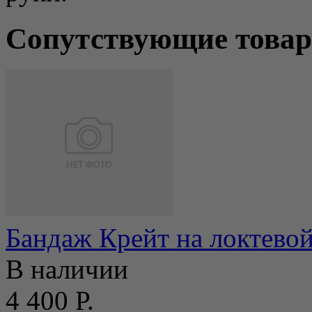
Сопутствующие това
Бандаж Крейт на локтевой
В наличии
4 400 Р.