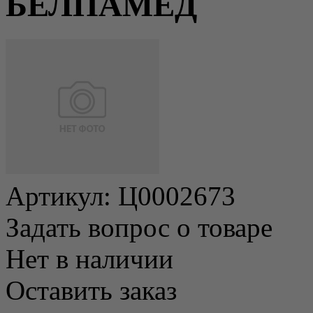
БЕЛПАМЕД
Артикул:
Ц0002673
Задать вопрос о товаре
Нет в наличии
Оставить заказ