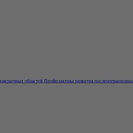
поясничных областей Профилактика развития послеоперационны