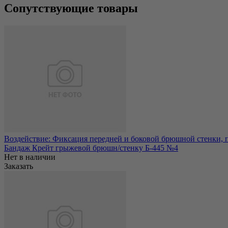
Сопутствующие товары
Воздействие: Фиксация передней и боковой брюшной стенки, 
Бандаж Крейт грыжевой брюшн/стенку Б-445 №4
Нет в наличии
Заказать