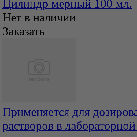
Цилиндр мерный 100 мл.
Нет в наличии
Заказать
Применяется для дозиров
растворов в лабораторной