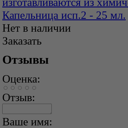
изготавливаются из химиче
Капельница исп.2 - 25 мл.
Нет в наличии
Заказать
Отзывы
Оценка:
Отзыв:
Ваше имя: