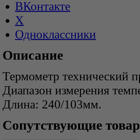
ВКонтакте
X
Одноклассники
Описание
Термометр технический 
Диапазон измерения темп
Длина: 240/103мм.
Сопутствующие това