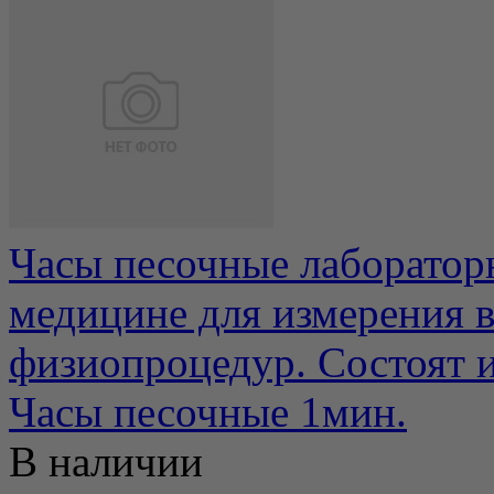
Часы песочные лаборатор
медицине для измерения 
физиопроцедур. Состоят из
Часы песочные 1мин.
В наличии