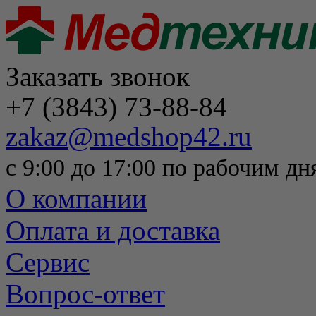
Заказать звонок
+7 (3843) 73-88-84
zakaz@medshop42.ru
с 9:00 до 17:00 по рабочим дн
О компании
Оплата и доставка
Сервис
Вопрос-ответ