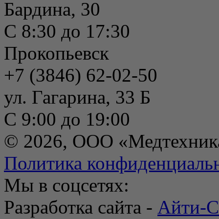
Бардина, 30
С 8:30 до 17:30
Прокопьевск
+7 (3846) 62-02-50
ул. Гагарина, 33 Б
С 9:00 до 19:00
© 2026, ООО «Медтехник
Политика конфиденциаль
Мы в соцсетях:
Разработка сайта -
Айти-С