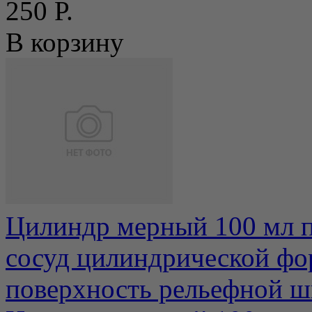
250 Р.
В корзину
Цилиндр мерный 100 мл п
сосуд цилиндрической фо
поверхность рельефной шк