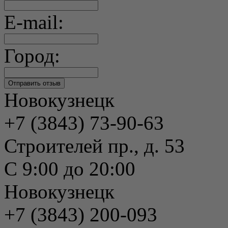
E-mail:
Город:
Новокузнецк
+7 (3843) 73-90-63
Строителей пр., д. 53
С 9:00 до 20:00
Новокузнецк
+7 (3843) 200-093