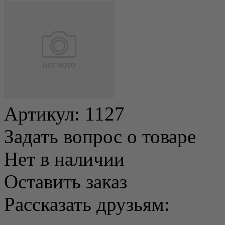
Артикул:
1127
Задать вопрос о товаре
Нет в наличии
Оставить заказ
Рассказать друзьям: