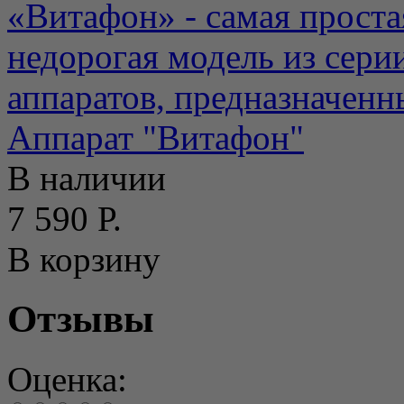
«Витафон» - самая простая
недорогая модель из сери
аппаратов, предназначенны
Аппарат "Витафон"
В наличии
7 590 Р.
В корзину
Отзывы
Оценка: