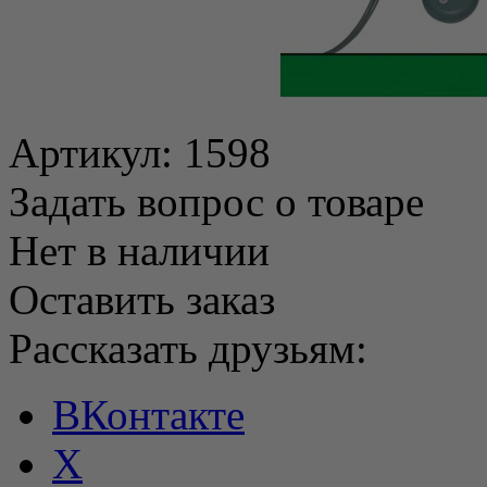
Артикул:
1598
Задать вопрос о товаре
Нет в наличии
Оставить заказ
Рассказать друзьям:
ВКонтакте
X