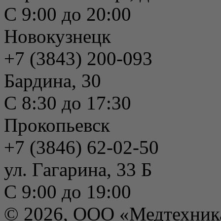
С 9:00 до 20:00
Новокузнецк
+7 (3843) 200-093
Бардина, 30
С 8:30 до 17:30
Прокопьевск
+7 (3846) 62-02-50
ул. Гагарина, 33 Б
С 9:00 до 19:00
© 2026, ООО «Медтехник