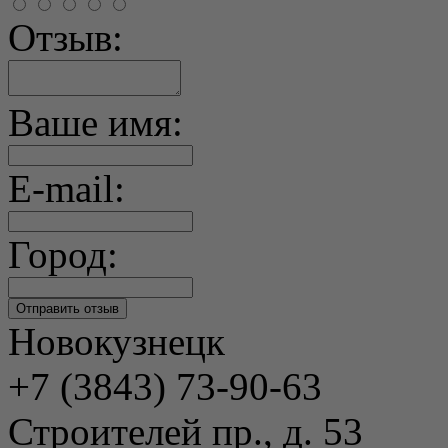
Отзыв:
Ваше имя:
E-mail:
Город:
Новокузнецк
+7 (3843) 73-90-63
Строителей пр., д. 53