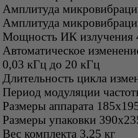
Амплитуда микровибрации
Амплитуда микровибраци
Мощность ИК излучения 
Автоматическое изменени
0,03 кГц до 20 кГц
Длительность цикла измен
Период модуляции частоты 
Размеры аппарата 185х19
Размеры упаковки 390х23
Вес комплекта 3,25 кг