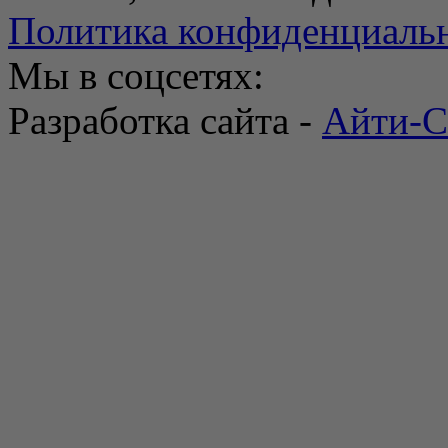
Политика конфиденциаль
Мы в соцсетях:
Разработка сайта -
Айти-С