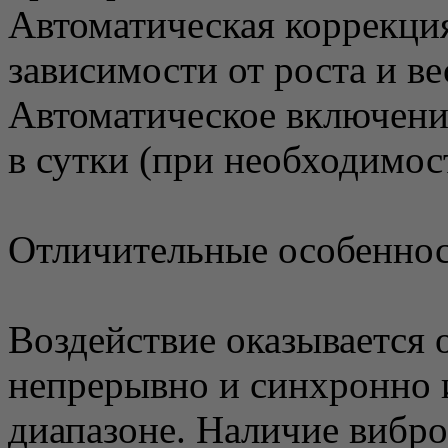
Автоматическая коррекция
зависимости от роста и ве
Автоматическое включени
в сутки (при необходимос
Отличительные особеннос
Воздействие оказывается 
непрерывно и синхронно 
диапазоне. Наличие вибро