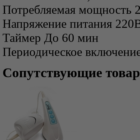
Потребляемая мощность 2
Напряжение питания 220
Таймер До 60 мин
Периодическое включение
Сопутствующие това