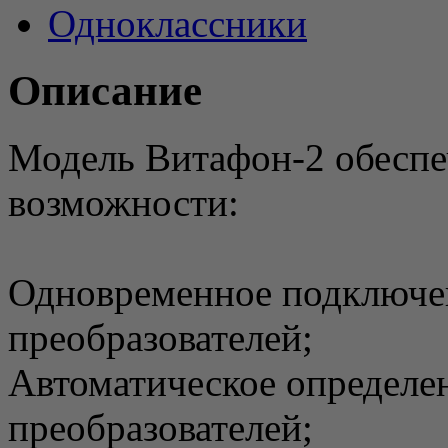
Одноклассники
Описание
Модель Витафон-2 обеспе
возможности:
Одновременное подключе
преобразователей;
Автоматическое определ
преобразователей;