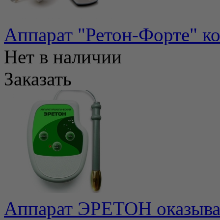
Аппарат "Ретон-Форте" к
Нет в наличии
Заказать
Аппарат ЭРЕТОН оказывае