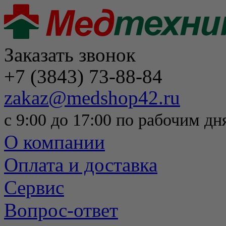
Заказать звонок
+7 (3843) 73-88-84
zakaz@medshop42.ru
с 9:00 до 17:00 по рабочим дн
О компании
Оплата и доставка
Сервис
Вопрос-ответ