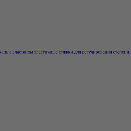
нь с эластаном эластичные стяжки для регулирования степени п