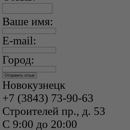
Ваше имя:
E-mail:
Город:
Новокузнецк
+7 (3843) 73-90-63
Строителей пр., д. 53
С 9:00 до 20:00