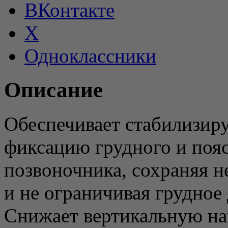
ВКонтакте
X
Одноклассники
Описание
Обеспечивает стабилизи
фиксацию грудного и поя
позвоночника, сохраняя 
и не ограничивая грудное
Снижает вертикальную на