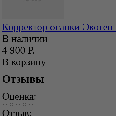
Корректор осанки Экотен
В наличии
4 900 Р.
В корзину
Отзывы
Оценка:
Отзыв: