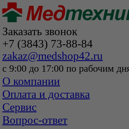
Заказать звонок
+7 (3843) 73-88-84
zakaz@medshop42.ru
с 9:00 до 17:00 по рабочим дн
О компании
Оплата и доставка
Сервис
Вопрос-ответ