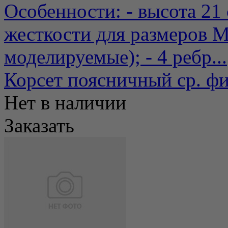
Особенности: - высота 21 
жесткости для размеров M
моделируемые); - 4 ребр...
Корсет поясничный ср. ф
Нет в наличии
Заказать