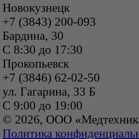
Новокузнецк
+7 (3843) 200-093
Бардина, 30
С 8:30 до 17:30
Прокопьевск
+7 (3846) 62-02-50
ул. Гагарина, 33 Б
С 9:00 до 19:00
© 2026, ООО «Медтехник
Политика конфиденциаль