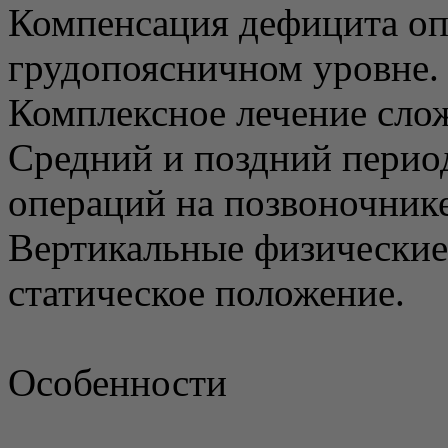
Компенсация дефицита оп
грудопоясничном уровне.
Комплексное лечение сло
Средний и поздний перио
операций на позвоночнике
Вертикальные физические
статическое положение.
Особенности