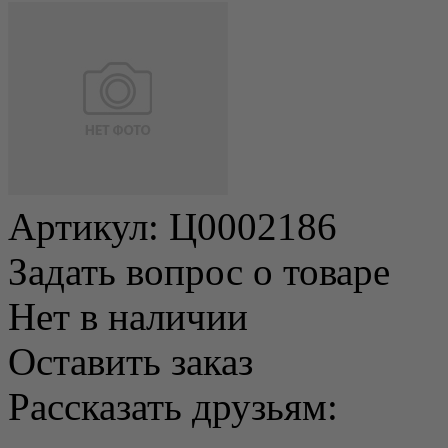
Артикул:
Ц0002186
Задать вопрос о товаре
Нет в наличии
Оставить заказ
Рассказать друзьям: