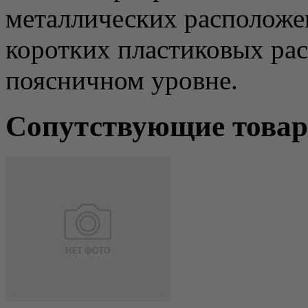
металлических расположе
коротких пластиковых ра
поясничном уровне.
Сопутствующие това