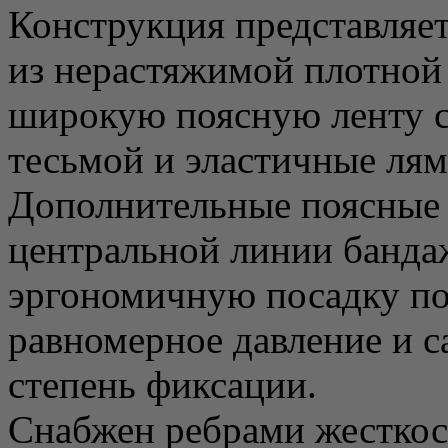
Конструкция представляе
из нерастяжимой плотной
широкую поясную ленту с
тесьмой и эластичные лям
Дополнительные поясные 
центральной линии банда
эргономичную посадку по 
равномерное давление и с
степень фиксации.
Снабжен ребрами жесткос