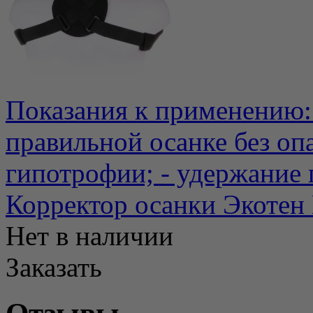
Показания к применению:
правильной осанке без о
гипотрофии; - удержание п
Корректор осанки Экотен
Нет в наличии
Заказать