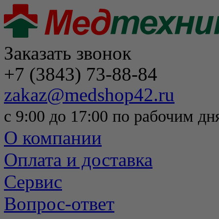
Заказать звонок
+7 (3843) 73-88-84
zakaz@medshop42.ru
с 9:00 до 17:00 по рабочим дн
О компании
Оплата и доставка
Сервис
Вопрос-ответ