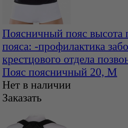
Поясничный пояс высота п
пояса: -профилактика заб
крестцового отдела позвон
Пояс поясничный 20, М
Нет в наличии
Заказать