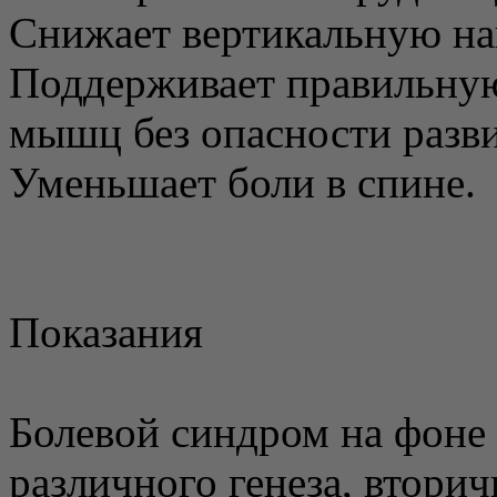
Снижает вертикальную на
Поддерживает правильную
мышц без опасности разв
Уменьшает боли в спине.
Показания
Болевой синдром на фон
различного генеза, втори