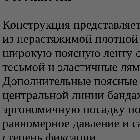
Конструкция представляе
из нерастяжимой плотной
широкую поясную ленту с
тесьмой и эластичные лям
Дополнительные поясные 
центральной линии банда
эргономичную посадку по 
равномерное давление и с
степень фиксации.