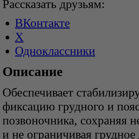
Рассказать друзьям:
ВКонтакте
X
Одноклассники
Описание
Обеспечивает стабилизи
фиксацию грудного и поя
позвоночника, сохраняя 
и не ограничивая грудное