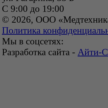
С 9:00 до 19:00
© 2026, ООО «Медтехник
Политика конфиденциаль
Мы в соцсетях:
Разработка сайта -
Айти-С