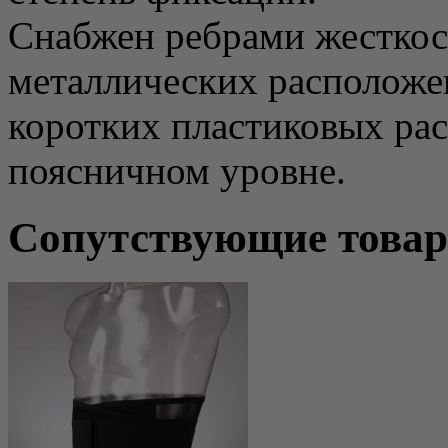
Снабжен ребрами жесткос
металлических расположе
коротких пластиковых ра
поясничном уровне.
Сопутствующие това