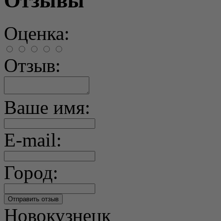
Отзывы
Оценка:
Отзыв:
Ваше имя:
E-mail:
Город:
Новокузнецк