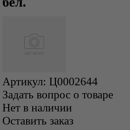
бел.
Артикул:
Ц0002644
Задать вопрос о товаре
Нет в наличии
Оставить заказ