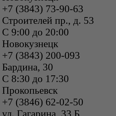
+7 (3843) 73-90-63
Строителей пр., д. 53
С 9:00 до 20:00
Новокузнецк
+7 (3843) 200-093
Бардина, 30
С 8:30 до 17:30
Прокопьевск
+7 (3846) 62-02-50
ул. Гагарина, 33 Б