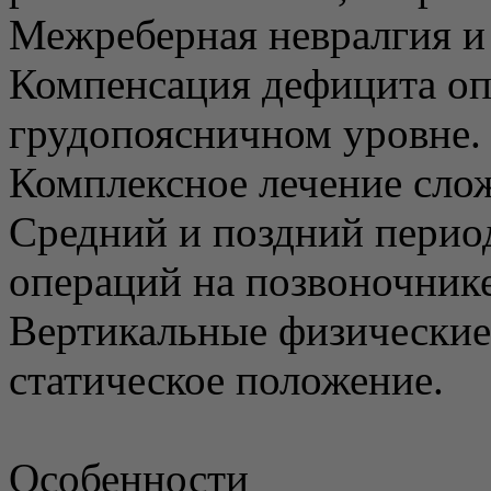
Межреберная невралгия и 
Компенсация дефицита оп
грудопоясничном уровне.
Комплексное лечение сло
Средний и поздний перио
операций на позвоночнике
Вертикальные физические
статическое положение.
Особенности