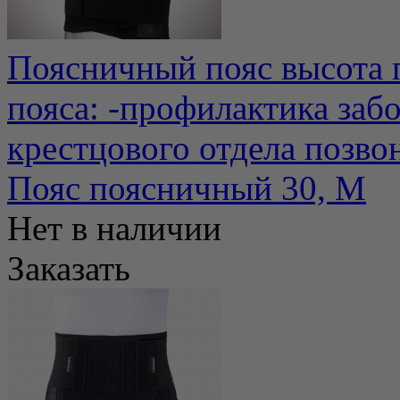
Поясничный пояс высота 
пояса: -профилактика заб
крестцового отдела позвон
Пояс поясничный 30, M
Нет в наличии
Заказать