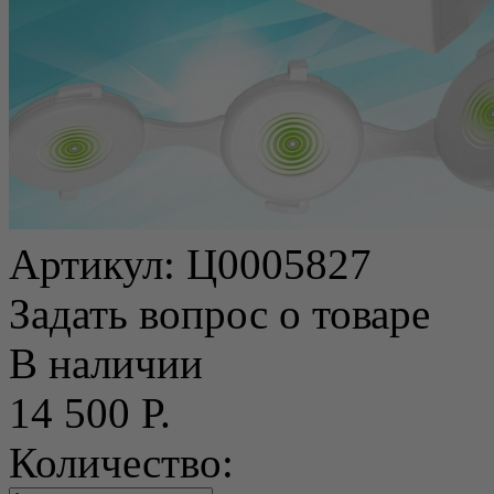
Артикул:
Ц0005827
Задать вопрос о товаре
В наличии
14 500 Р.
Количество: