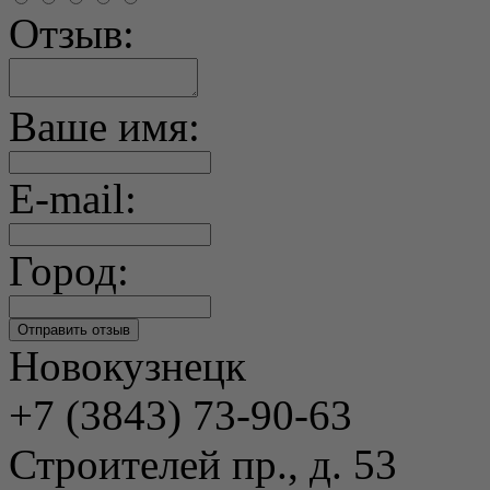
Отзыв:
Ваше имя:
E-mail:
Город:
Новокузнецк
+7 (3843) 73-90-63
Строителей пр., д. 53