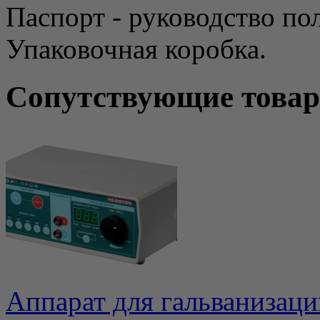
Паспорт - руководство пол
Упаковочная коробка.
Сопутствующие това
Аппарат для гальванизаци