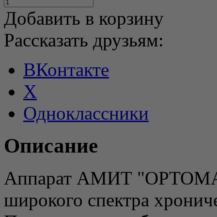
Добавить в корзину
Рассказать друзьям:
ВКонтакте
X
Одноклассники
Описание
Аппарат АМИТ "ОРТОМАГ
широкого спектра хрониче