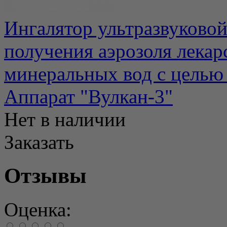
Ингалятор ультразвуковой
получения аэрозоля лекар
минеральных вод с целью 
Аппарат "Вулкан-3"
Нет в наличии
Заказать
Отзывы
Оценка: