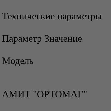
Технические параметры
Параметр Значение
Модель
АМИТ "ОРТОМАГ"