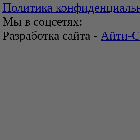
Политика конфиденциаль
Мы в соцсетях:
Разработка сайта -
Айти-С