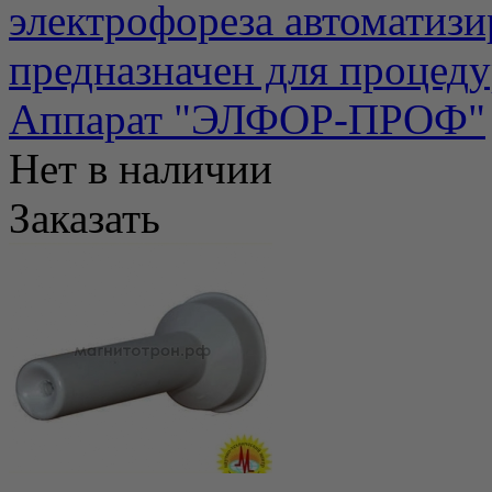
электрофореза автомати
предназначен для процеду
Аппарат "ЭЛФОР-ПРОФ"
Нет в наличии
Заказать