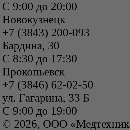
С 9:00 до 20:00
Новокузнецк
+7 (3843) 200-093
Бардина, 30
С 8:30 до 17:30
Прокопьевск
+7 (3846) 62-02-50
ул. Гагарина, 33 Б
С 9:00 до 19:00
© 2026, ООО «Медтехник