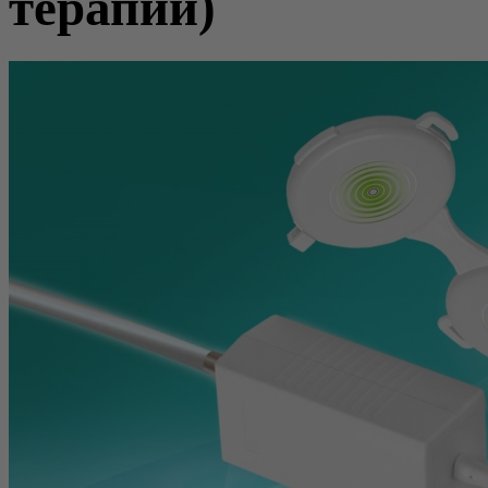
терапии)