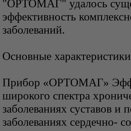
"ОРТОМАГ" удалось суще
эффективность комплексн
заболеваний.
Основные характеристики
Прибор «ОРТОМАГ» Эффе
широкого спектра хронич
заболеваниях суставов и 
заболеваниях сердечно- с