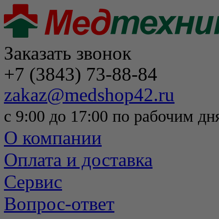
Заказать звонок
+7 (3843) 73-88-84
zakaz@medshop42.ru
с 9:00 до 17:00 по рабочим дн
О компании
Оплата и доставка
Сервис
Вопрос-ответ