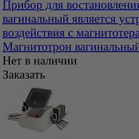
Прибор для востановлени
вагинальный является ус
воздействия с магнитотера
Магнитотрон вагинальны
Нет в наличии
Заказать