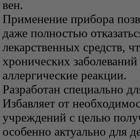
вен.
Применение прибора позв
даже полностью отказатьс
лекарственных средств, ч
хронических заболеваний
аллергические реакции.
Разработан специально д
Избавляет от необходимо
учреждений с целью полу
особенно актуально для д