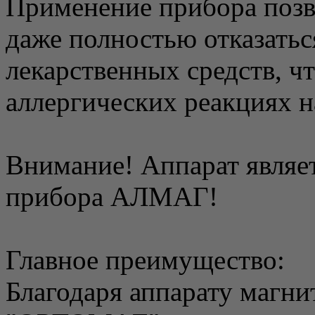
Применение прибора позв
даже полностью отказатьс
лекарственных средств, чт
аллергических реакциях н
Внимание! Аппарат являет
прибора АЛМАГ!
Главное преимущество:
Благодаря аппарату магн