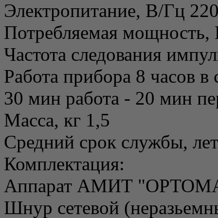
Электропитание, В/Гц 22
Потребляемая мощность, В
Частота следования импул
Работа прибора 8 часов в
30 мин работа - 20 мин п
Масса, кг 1,5
Средний срок службы, лет
Комплектация:
Аппарат АМИТ "ОРТОМА
Шнур сетевой (неразьемн