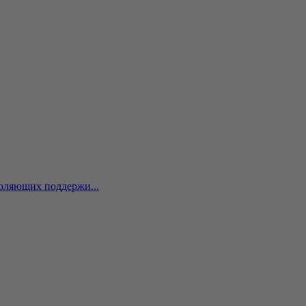
оляющих поддержи...