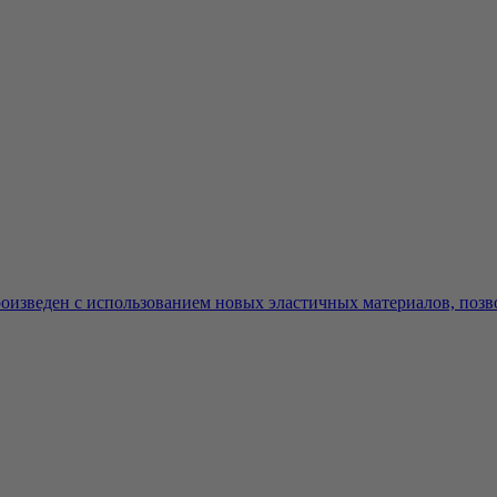
изведен с использованием новых эластичных материалов, позв