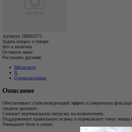
Артикул:
Ц0003571
Задать вопрос о товаре
Нет в наличии
Оставить заказ
Рассказать друзьям:
ВКонтакте
X
Одноклассники
Описание
Обеспечивает стабилизирующий эффект и умеренную фиксацию 
грудное дыхание.
Снижает вертикальную нагрузку на позвоночник.
Поддерживает правильную осанку и нормализует тонус мышц 
Уменьшает боли в спине.