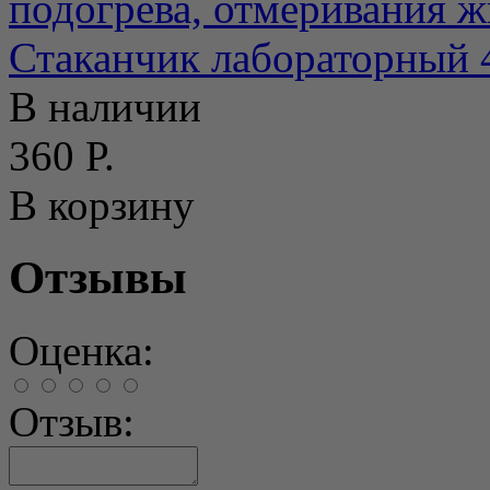
подогрева, отмеривания жи
Стаканчик лабораторный 
В наличии
360 Р.
В корзину
Отзывы
Оценка:
Отзыв: