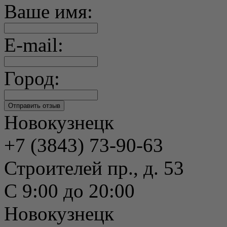
Ваше имя:
E-mail:
Город:
Новокузнецк
+7 (3843) 73-90-63
Строителей пр., д. 53
С 9:00 до 20:00
Новокузнецк