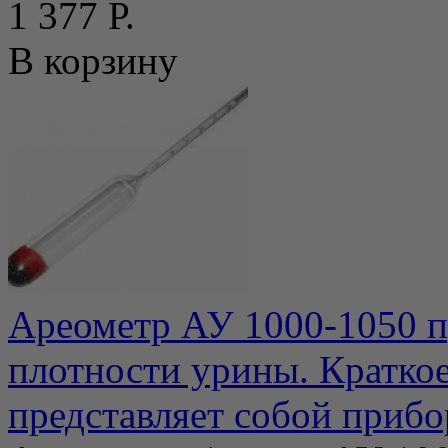
1 377 Р.
В корзину
Ареометр АУ 1000-1050 п
плотности урины. Кратко
представляет собой прибо