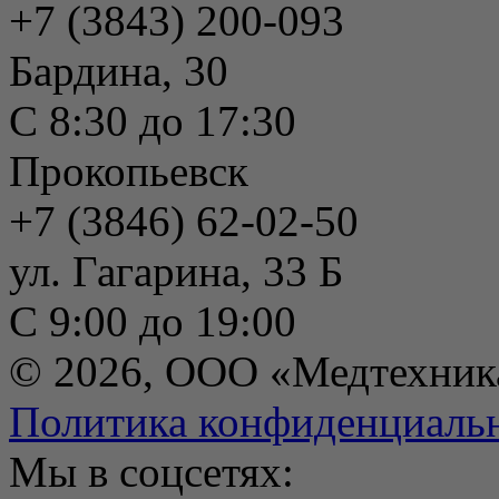
+7 (3843) 200-093
Бардина, 30
С 8:30 до 17:30
Прокопьевск
+7 (3846) 62-02-50
ул. Гагарина, 33 Б
С 9:00 до 19:00
© 2026, ООО «Медтехник
Политика конфиденциаль
Мы в соцсетях: