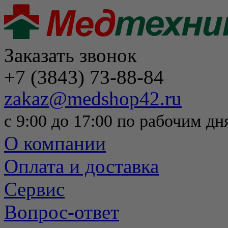
Заказать звонок
+7 (3843) 73-88-84
zakaz@medshop42.ru
с 9:00 до 17:00 по рабочим дн
О компании
Оплата и доставка
Сервис
Вопрос-ответ