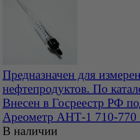
Предназначен для измере
нефтепродуктов. По ката
Внесен в Госреестр РФ по
Ареометр АНТ-1 710-770 
В наличии