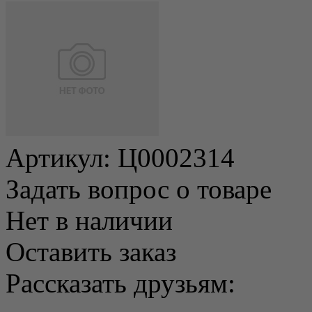
Артикул:
Ц0002314
Задать вопрос о товаре
Нет в наличии
Оставить заказ
Рассказать друзьям: