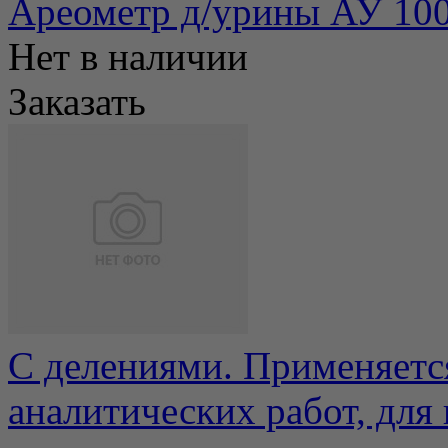
Ареометр д/урины АУ 10
Нет в наличии
Заказать
С делениями. Применяетс
аналитических работ, для