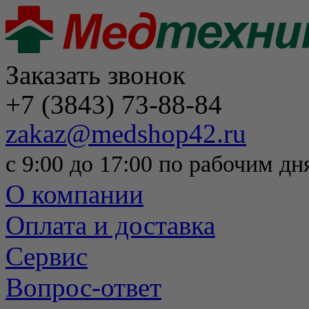
Заказать звонок
+7 (3843) 73-88-84
zakaz@medshop42.ru
с 9:00 до 17:00 по рабочим дн
О компании
Оплата и доставка
Сервис
Вопрос-ответ