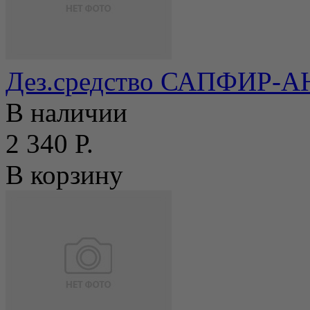
Дез.средство САПФИР-АН
В наличии
2 340 Р.
В корзину