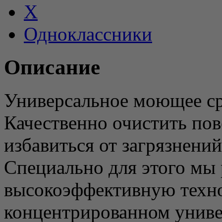
X
Одноклассники
Описание
Универсальное моющее ср
Качественно очистить по
избавиться от загрязнени
Специально для этого мы 
высокоэффективную техно
концентрированном униве