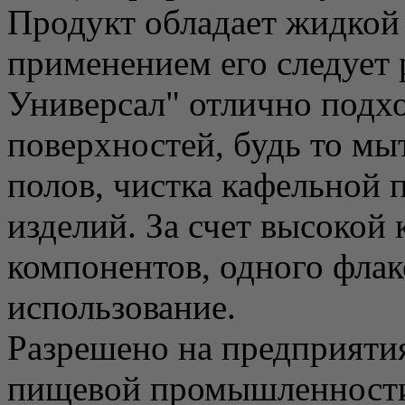
Продукт обладает жидкой 
применением его следует 
Универсал" отлично подх
поверхностей, будь то м
полов, чистка кафельной 
изделий. За счет высокой
компонентов, одного флак
использование.
Разрешено на предприяти
пищевой промышленности,