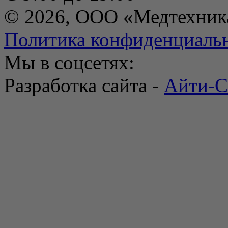
© 2026, ООО «Медтехник
Политика конфиденциаль
Мы в соцсетях:
Разработка сайта -
Айти-С