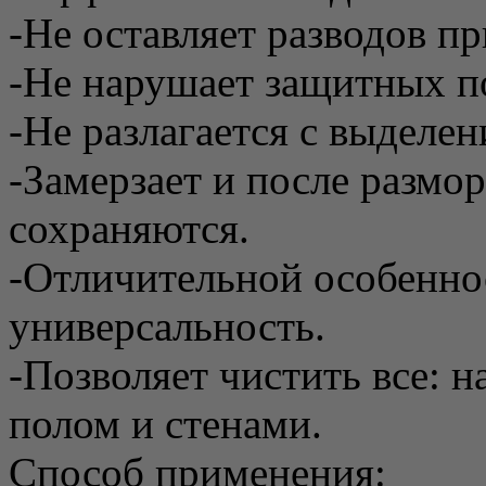
-Не оставляет разводов п
-Не нарушает защитных п
-Не разлагается с выделе
-Замерзает и после размо
сохраняются.
-Отличительной особеннос
универсальность.
-Позволяет чистить все: н
полом и стенами.
Способ применения: