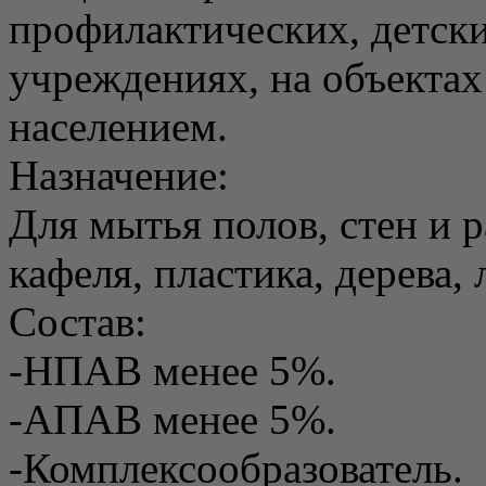
профилактических, детск
учреждениях, на объектах
населением.
Назначение:
Для мытья полов, стен и 
кафеля, пластика, дерева,
Состав:
-НПАВ менее 5%.
-АПАВ менее 5%.
-Комплексообразователь.