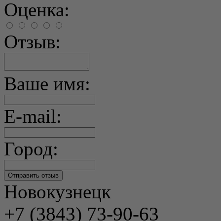
Оценка:
Отзыв:
Ваше имя:
E-mail:
Город:
Новокузнецк
+7 (3843) 73-90-63