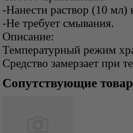
-Нанести раствор (10 мл)
-Не требует смывания.
Описание:
Температурный режим хран
Средство замерзает при т
Сопутствующие това