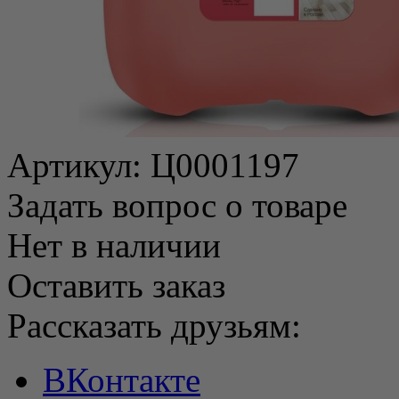
Артикул:
Ц0001197
Задать вопрос о товаре
Нет в наличии
Оставить заказ
Рассказать друзьям:
ВКонтакте