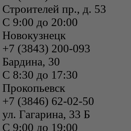
Строителей пр., д. 53
С 9:00 до 20:00
Новокузнецк
+7 (3843) 200-093
Бардина, 30
С 8:30 до 17:30
Прокопьевск
+7 (3846) 62-02-50
ул. Гагарина, 33 Б
С 9:00 до 19:00