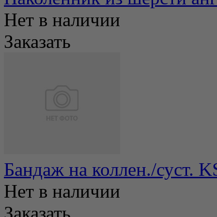
Нет в наличии
Заказать
Бандаж на коллен./суст. 
Нет в наличии
Заказать