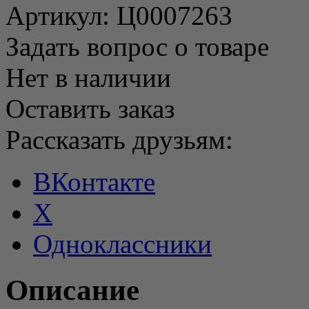
Артикул:
Ц0007263
Задать вопрос о товаре
Нет в наличии
Оставить заказ
Рассказать друзьям:
ВКонтакте
X
Одноклассники
Описание