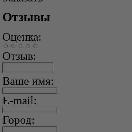
Отзывы
Оценка:
Отзыв:
Ваше имя:
E-mail:
Город: