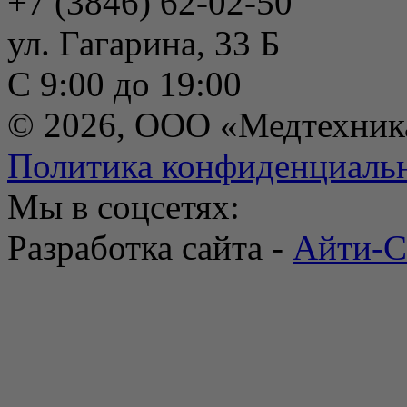
+7 (3846) 62-02-50
ул. Гагарина, 33 Б
С 9:00 до 19:00
© 2026, ООО «Медтехник
Политика конфиденциаль
Мы в соцсетях:
Разработка сайта -
Айти-С