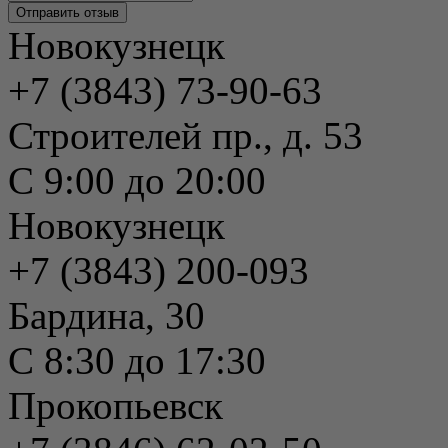
Новокузнецк
+7 (3843) 73-90-63
Строителей пр., д. 53
С 9:00 до 20:00
Новокузнецк
+7 (3843) 200-093
Бардина, 30
С 8:30 до 17:30
Прокопьевск