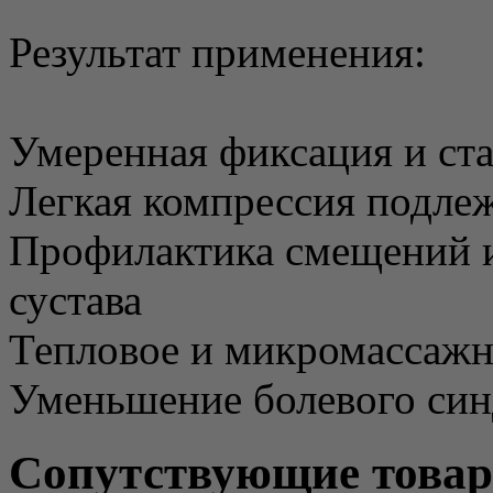
Результат применения:
Умеренная фиксация и ста
Легкая компрессия подле
Профилактика смещений и
сустава
Тепловое и микромассажн
Уменьшение болевого син
Сопутствующие това