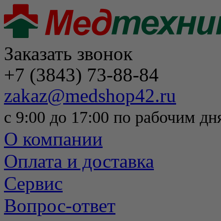
Заказать звонок
+7 (3843) 73-88-84
zakaz@medshop42.ru
с 9:00 до 17:00 по рабочим дн
О компании
Оплата и доставка
Сервис
Вопрос-ответ