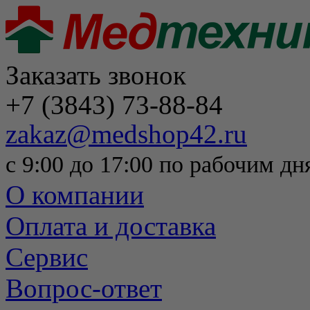
Заказать звонок
+7 (3843) 73-88-84
zakaz@medshop42.ru
с 9:00 до 17:00 по рабочим дн
О компании
Оплата и доставка
Сервис
Вопрос-ответ