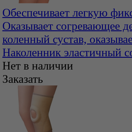
Обеспечивает легкую фикс
Оказывает согревающее д
коленный сустав, оказывае
Наколенник эластичный 
Нет в наличии
Заказать