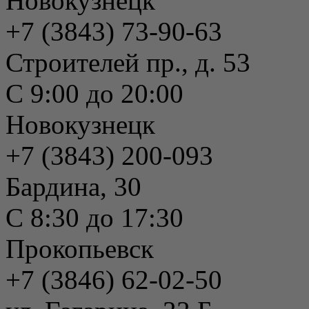
Новокузнецк
+7 (3843) 73-90-63
Строителей пр., д. 53
С 9:00 до 20:00
Новокузнецк
+7 (3843) 200-093
Бардина, 30
С 8:30 до 17:30
Прокопьевск
+7 (3846) 62-02-50