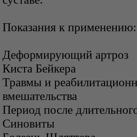
Показания к применению:
Деформирующий артроз
Киста Бейкера
Травмы и реабилитационн
вмешательства
Период после длительног
Синовиты