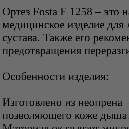
Ортез Fosta F 1258 – это
медицинское изделие для 
сустава. Также его рекоме
предотвращения переразги
Особенности изделия:
Изготовлено из неопрена 
позволяющего коже дышат
Материал оказывает микр