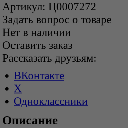
Артикул:
Ц0007272
Задать вопрос о товаре
Нет в наличии
Оставить заказ
Рассказать друзьям:
ВКонтакте
X
Одноклассники
Описание