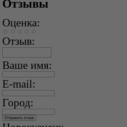
Отзывы
Оценка:
Отзыв:
Ваше имя:
E-mail:
Город: