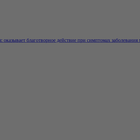
 оказывает благотворное действие при симптомах заболевания м