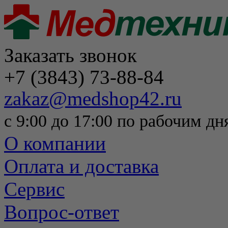
Заказать звонок
+7 (3843) 73-88-84
zakaz@medshop42.ru
с 9:00 до 17:00 по рабочим дн
О компании
Оплата и доставка
Сервис
Вопрос-ответ