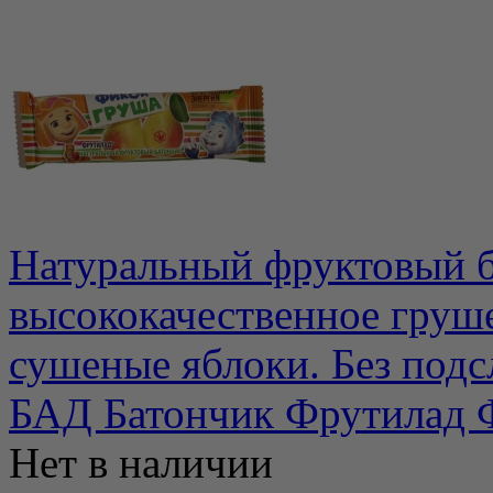
Натуральный фруктовый ба
высококачественное груш
сушеные яблоки. Без подсл
БАД Батончик Фрутилад 
Нет в наличии