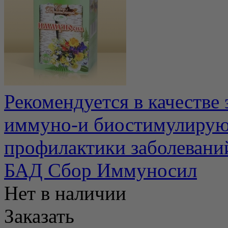
Рекомендуется в качестве
иммуно-и биостимулирую
профилактики заболеваний
БАД Сбор Иммуносил
Нет в наличии
Заказать