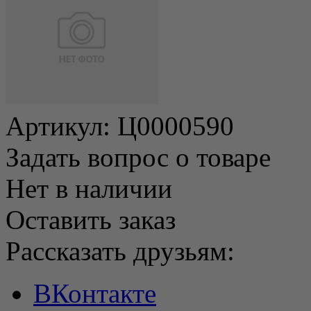
Артикул:
Ц0000590
Задать вопрос о товаре
Нет в наличии
Оставить заказ
Рассказать друзьям:
ВКонтакте