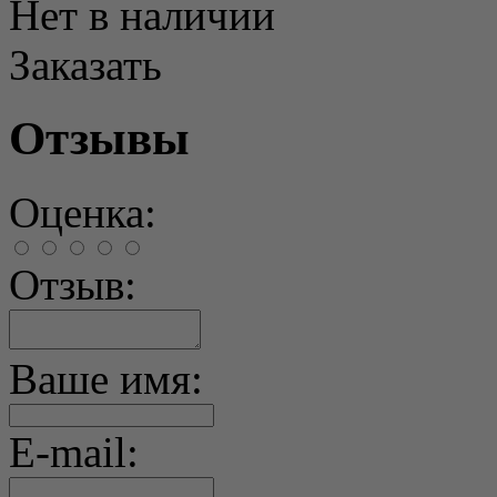
Нет в наличии
Заказать
Отзывы
Оценка:
Отзыв:
Ваше имя:
E-mail: