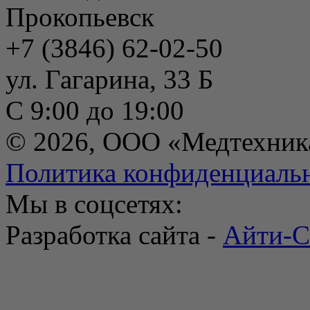
Прокопьевск
+7 (3846) 62-02-50
ул. Гагарина, 33 Б
С 9:00 до 19:00
© 2026, ООО «Медтехник
Политика конфиденциаль
Мы в соцсетях:
Разработка сайта -
Айти-С