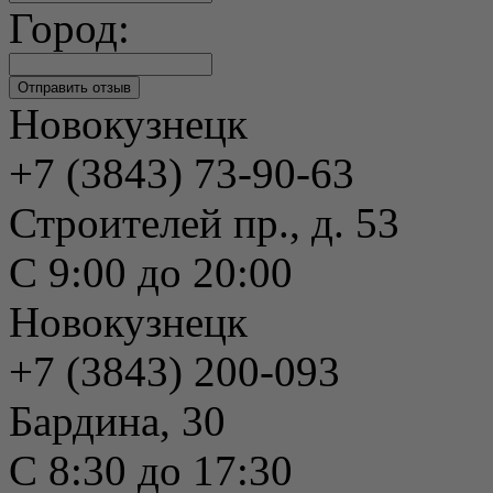
Город:
Новокузнецк
+7 (3843) 73-90-63
Строителей пр., д. 53
С 9:00 до 20:00
Новокузнецк
+7 (3843) 200-093
Бардина, 30
С 8:30 до 17:30