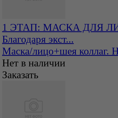
1 ЭТАП: МАСКА ДЛЯ ЛИ
Благодаря экст...
Маска/лицо+шея коллаг. 
Нет в наличии
Заказать