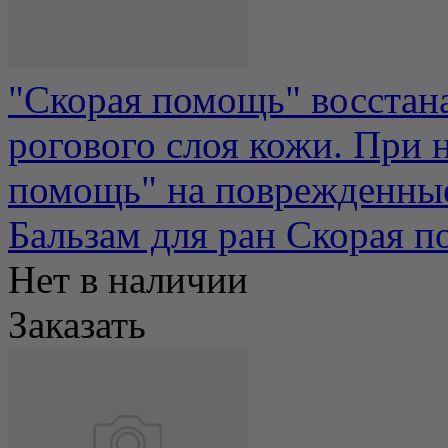
"Скорая помощь" восстан
рогового слоя кожи. При 
помощь" на поврежденные 
Бальзам для ран Скорая 
Нет в наличии
Заказать