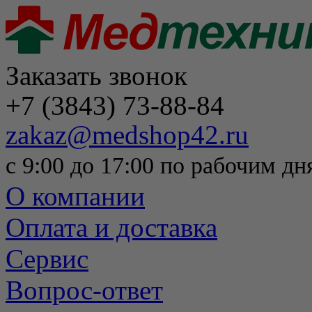
Заказать звонок
+7 (3843) 73-88-84
zakaz@medshop42.ru
с 9:00 до 17:00 по рабочим дн
О компании
Оплата и доставка
Сервис
Вопрос-ответ