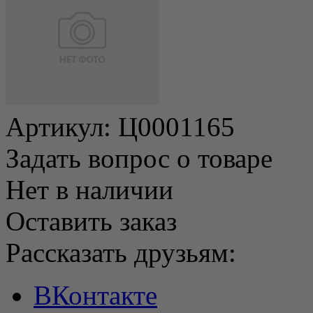
Артикул:
Ц0001165
Задать вопрос о товаре
Нет в наличии
Оставить заказ
Рассказать друзьям:
ВКонтакте