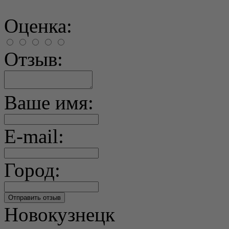
Оценка:
Отзыв:
Ваше имя:
E-mail:
Город:
Новокузнецк