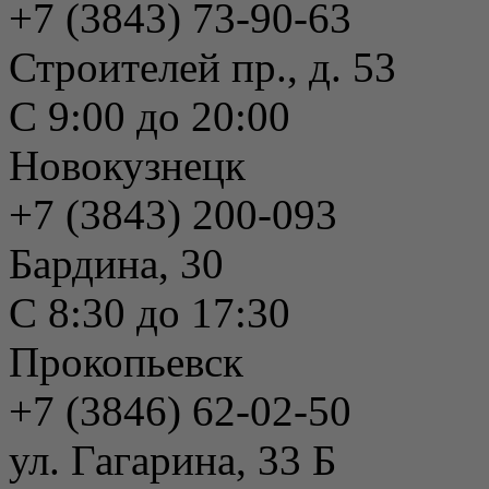
+7 (3843) 73-90-63
Строителей пр., д. 53
С 9:00 до 20:00
Новокузнецк
+7 (3843) 200-093
Бардина, 30
С 8:30 до 17:30
Прокопьевск
+7 (3846) 62-02-50
ул. Гагарина, 33 Б