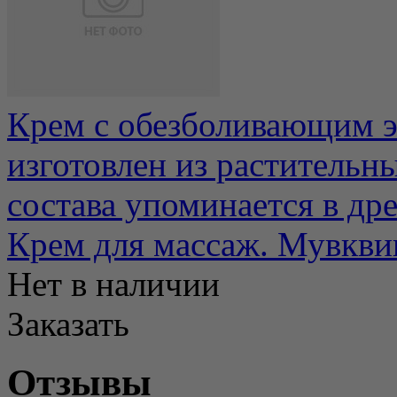
Крем с обезболивающим э
изготовлен из растительн
состава упоминается в др
Крем для массаж. Мувквик
Нет в наличии
Заказать
Отзывы