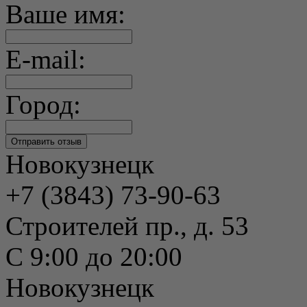
Ваше имя:
E-mail:
Город:
Новокузнецк
+7 (3843) 73-90-63
Строителей пр., д. 53
С 9:00 до 20:00
Новокузнецк