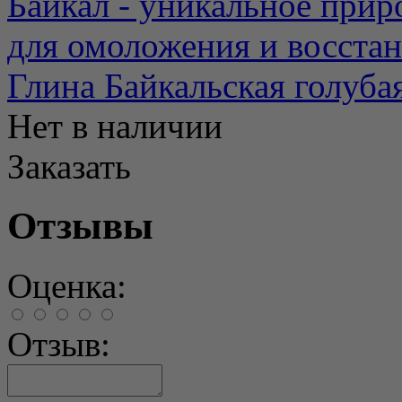
Байкал - уникальное прир
для омоложения и восстано
Глина Байкальская голуба
Нет в наличии
Заказать
Отзывы
Оценка:
Отзыв: