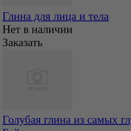
Глина для лица и тела
Нет в наличии
Заказать
Голубая глина из самых г