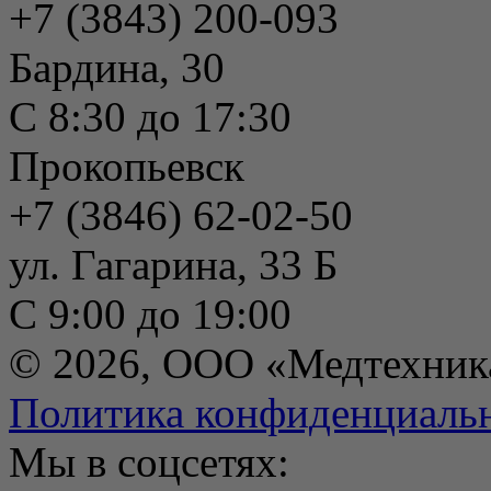
+7 (3843) 200-093
Бардина, 30
С 8:30 до 17:30
Прокопьевск
+7 (3846) 62-02-50
ул. Гагарина, 33 Б
С 9:00 до 19:00
© 2026, ООО «Медтехник
Политика конфиденциаль
Мы в соцсетях: