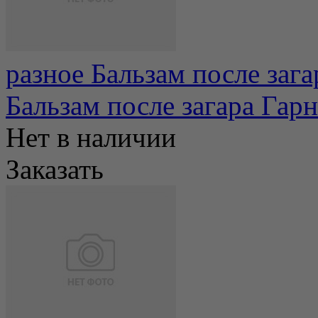
разное Бальзам после зага
Бальзам после загара Гар
Нет в наличии
Заказать