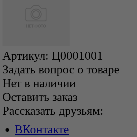
Артикул:
Ц0001001
Задать вопрос о товаре
Нет в наличии
Оставить заказ
Рассказать друзьям:
ВКонтакте