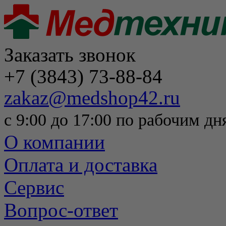
Заказать звонок
+7 (3843) 73-88-84
zakaz@medshop42.ru
с 9:00 до 17:00 по рабочим дн
О компании
Оплата и доставка
Сервис
Вопрос-ответ