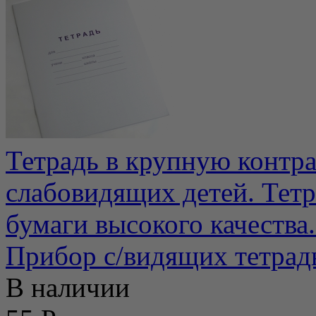
Тетрадь в крупную контр
слабовидящих детей. Тетр
бумаги высокого качества.
Прибор с/видящих тетрад
В наличии