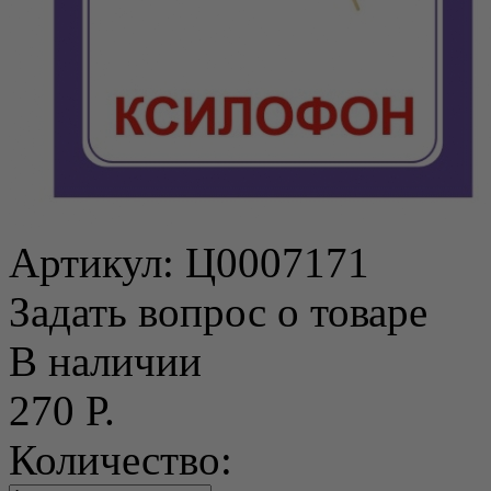
Артикул:
Ц0007171
Задать вопрос о товаре
В наличии
270 Р.
Количество: