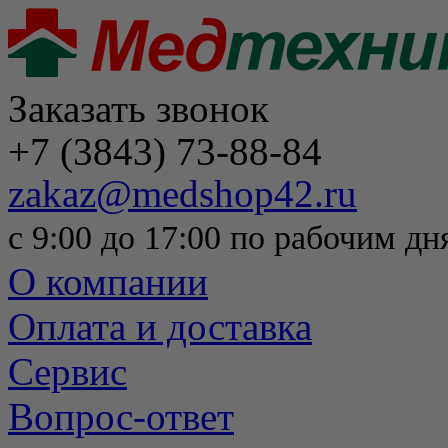
Заказать звонок
+7 (3843) 73-88-84
zakaz@medshop42.ru
с 9:00 до 17:00 по рабочим дн
О компании
Оплата и доставка
Сервис
Вопрос-ответ