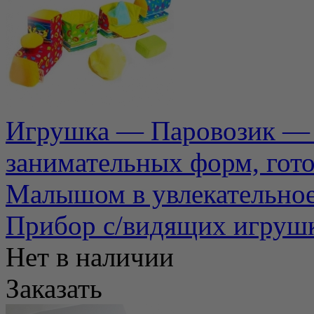
Игрушка — Паровозик — 
занимательных форм, гот
Малышом в увлекательное
Прибор с/видящих игрушк
Нет в наличии
Заказать