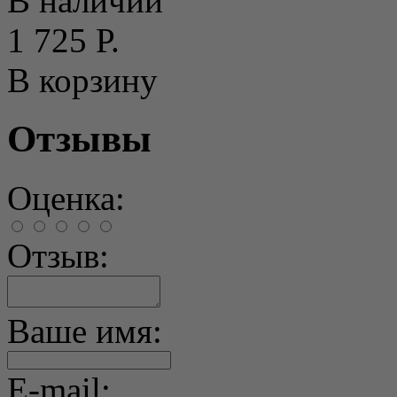
В наличии
1 725 Р.
В корзину
Отзывы
Оценка:
Отзыв:
Ваше имя:
E-mail: