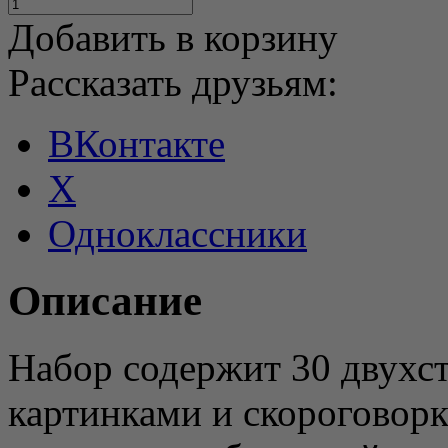
Добавить в корзину
Рассказать друзьям:
ВКонтакте
X
Одноклассники
Описание
Набор содержит 30 двухст
картинками и скороговорк