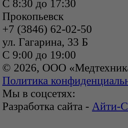
С 8:30 до 17:30
Прокопьевск
+7 (3846) 62-02-50
ул. Гагарина, 33 Б
С 9:00 до 19:00
© 2026, ООО «Медтехник
Политика конфиденциаль
Мы в соцсетях:
Разработка сайта -
Айти-С