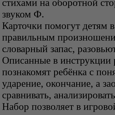
стихами на оборотной сто
звуком Ф.
Карточки помогут детям в
правильным произношение
словарный запас, разовью
Описанные в инструкции 
познакомят ребёнка с поня
ударение, окончание, а за
сравнивать, анализироват
Набор позволяет в игрово