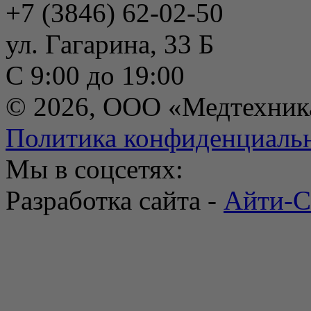
+7 (3846) 62-02-50
ул. Гагарина, 33 Б
С 9:00 до 19:00
© 2026, ООО «Медтехник
Политика конфиденциаль
Мы в соцсетях:
Разработка сайта -
Айти-С