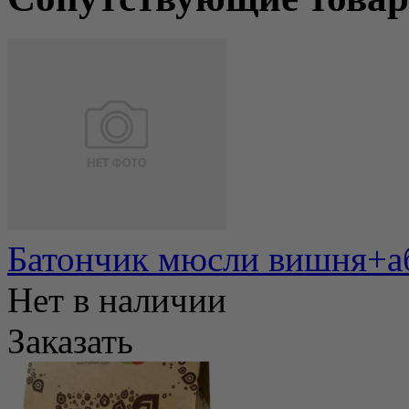
Батончик мюсли вишня+а
Нет в наличии
Заказать