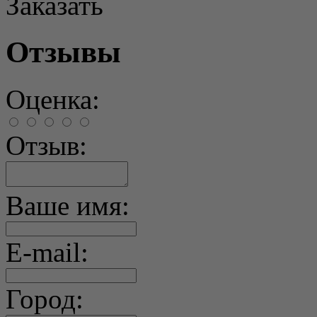
Заказать
Отзывы
Оценка:
Отзыв:
Ваше имя:
E-mail:
Город: