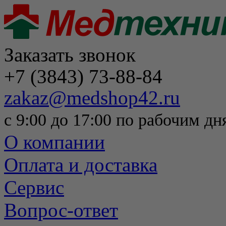
Заказать звонок
+7 (3843) 73-88-84
zakaz@medshop42.ru
с 9:00 до 17:00 по рабочим дн
О компании
Оплата и доставка
Сервис
Вопрос-ответ