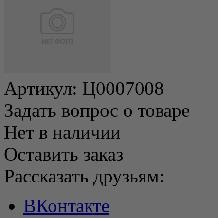
Артикул:
Ц0007008
Задать вопрос о товаре
Нет в наличии
Оставить заказ
Рассказать друзьям:
ВКонтакте