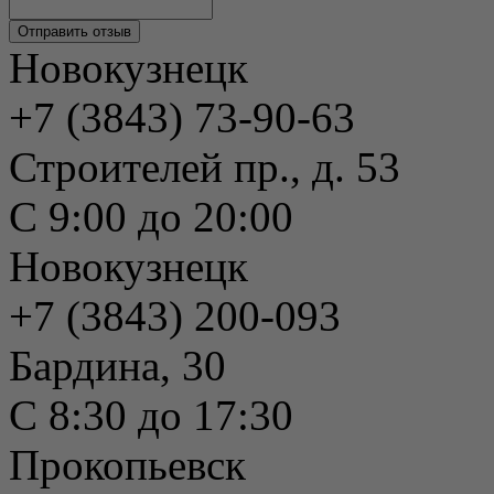
Новокузнецк
+7 (3843) 73-90-63
Строителей пр., д. 53
С 9:00 до 20:00
Новокузнецк
+7 (3843) 200-093
Бардина, 30
С 8:30 до 17:30
Прокопьевск