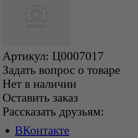
Артикул:
Ц0007017
Задать вопрос о товаре
Нет в наличии
Оставить заказ
Рассказать друзьям:
ВКонтакте