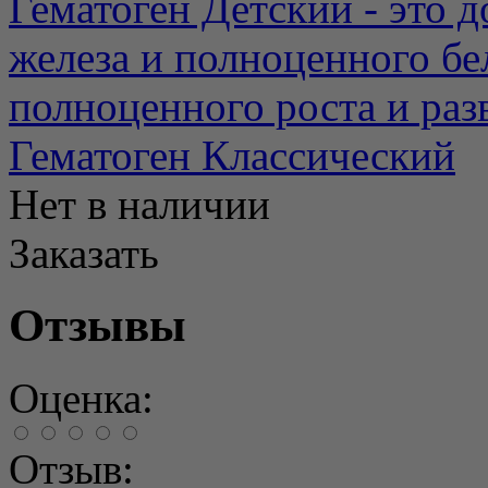
Гематоген Детский - это 
железа и полноценного бе
полноценного роста и разв
Гематоген Классический
Нет в наличии
Заказать
Отзывы
Оценка:
Отзыв: