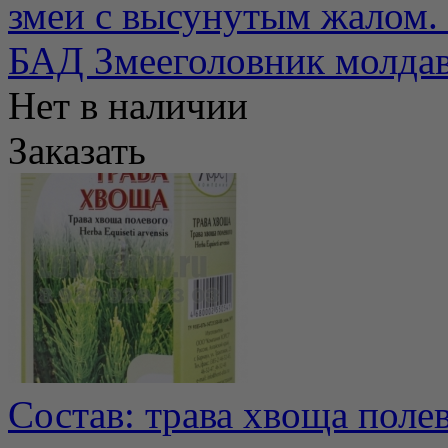
змеи с высунутым жалом. 
БАД Змееголовник молдав
Нет в наличии
Заказать
Состав: трава хвоща поле