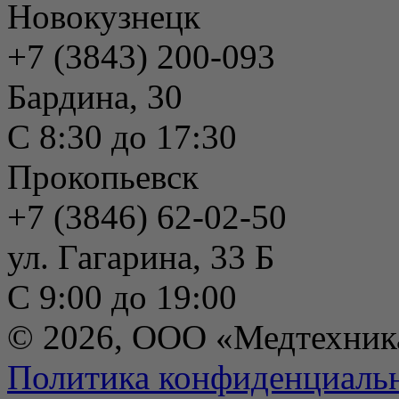
Новокузнецк
+7 (3843) 200-093
Бардина, 30
С 8:30 до 17:30
Прокопьевск
+7 (3846) 62-02-50
ул. Гагарина, 33 Б
С 9:00 до 19:00
© 2026, ООО «Медтехник
Политика конфиденциаль