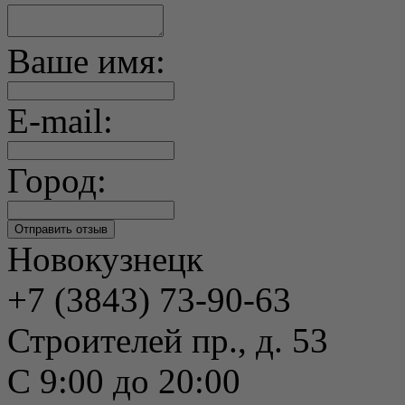
Ваше имя:
E-mail:
Город:
Новокузнецк
+7 (3843) 73-90-63
Строителей пр., д. 53
С 9:00 до 20:00