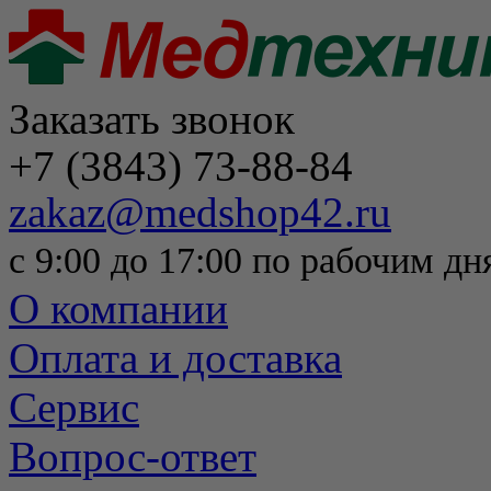
Заказать звонок
+7 (3843) 73-88-84
zakaz@medshop42.ru
с 9:00 до 17:00 по рабочим дн
О компании
Оплата и доставка
Сервис
Вопрос-ответ