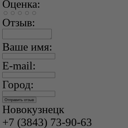
Оценка:
Отзыв:
Ваше имя:
E-mail:
Город:
Новокузнецк
+7 (3843) 73-90-63