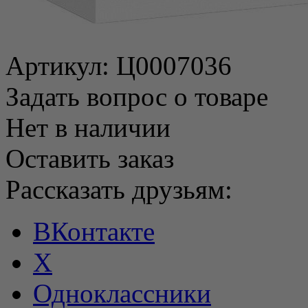
Артикул:
Ц0007036
Задать вопрос о товаре
Нет в наличии
Оставить заказ
Рассказать друзьям:
ВКонтакте
X
Одноклассники