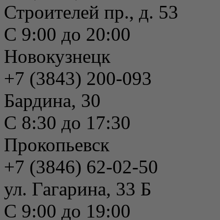
Строителей пр., д. 53
С 9:00 до 20:00
Новокузнецк
+7 (3843) 200-093
Бардина, 30
С 8:30 до 17:30
Прокопьевск
+7 (3846) 62-02-50
ул. Гагарина, 33 Б
С 9:00 до 19:00