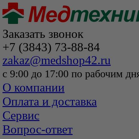
Заказать звонок
+7 (3843) 73-88-84
zakaz@medshop42.ru
с 9:00 до 17:00 по рабочим дн
О компании
Оплата и доставка
Сервис
Вопрос-ответ