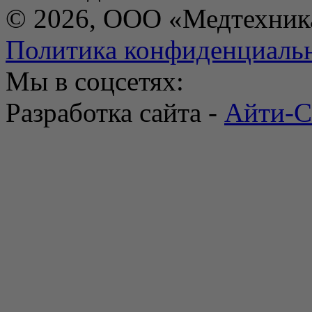
© 2026, ООО «Медтехник
Политика конфиденциаль
Мы в соцсетях:
Разработка сайта -
Айти-С