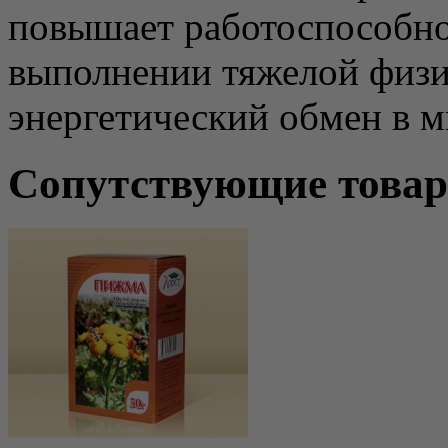
повышает работоспособно
выполнении тяжелой физи
энергетический обмен в м
Сопутствующие това