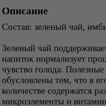
Описание
Состав: зеленый чай, имби
Зеленый чай поддерживает
напиток нормализует про
чувство голода. Полезные 
обусловлены тем, что в ег
количестве содержатся ра
микроэлементы и витамин