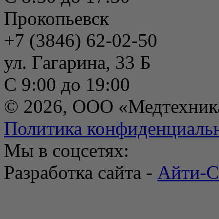
Прокопьевск
+7 (3846) 62-02-50
ул. Гагарина, 33 Б
С 9:00 до 19:00
© 2026, ООО «Медтехник
Политика конфиденциаль
Мы в соцсетях:
Разработка сайта -
Айти-С