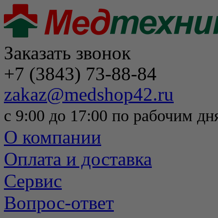
Заказать звонок
+7 (3843) 73-88-84
zakaz@medshop42.ru
с 9:00 до 17:00 по рабочим дн
О компании
Оплата и доставка
Сервис
Вопрос-ответ