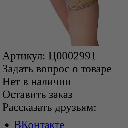
Артикул:
Ц0002991
Задать вопрос о товаре
Нет в наличии
Оставить заказ
Рассказать друзьям:
ВКонтакте