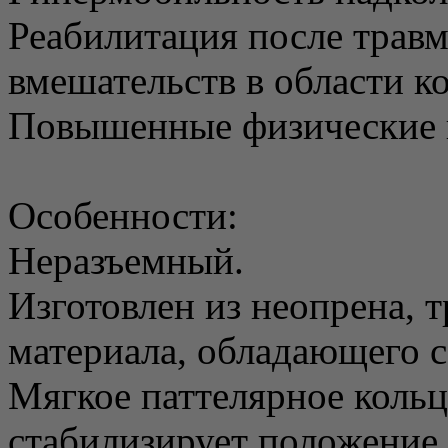
Реабилитация после трав
вмешательств в области ко
Повышенные физические и
Особенности:
Неразъемный.
Изготовлен из неопрена, 
материала, обладающего 
Мягкое паттелярное коль
стабилизирует положение 