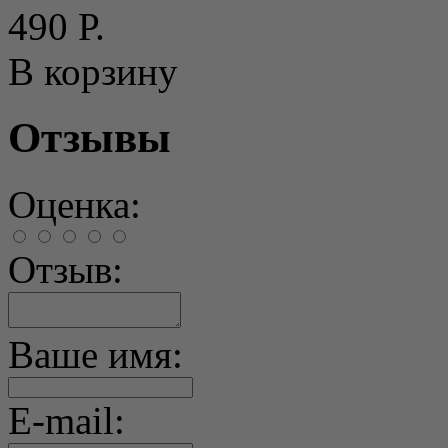
490 Р.
В корзину
Отзывы
Оценка:
Отзыв:
Ваше имя:
E-mail: