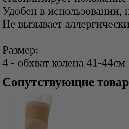
Удобен в использовании, 
Не вызывает аллергически
Размер:
4 - обхват колена 41-44см
Сопутствующие това