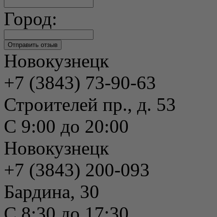
Город:
Новокузнецк
+7 (3843) 73-90-63
Строителей пр., д. 53
С 9:00 до 20:00
Новокузнецк
+7 (3843) 200-093
Бардина, 30
С 8:30 до 17:30