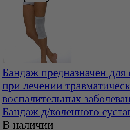
Бандаж предназначен для 
при лечении травматичес
воспалительных заболевани
Бандаж д/коленного суст
В наличии