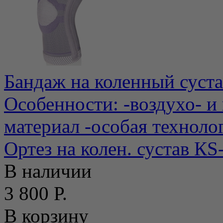
Бандаж на коленный суст
Особенности: -воздухо- 
материал -особая технолог
Ортез на колен. сустав К
В наличии
3 800 Р.
В корзину