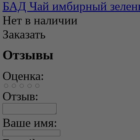
БАД Чай имбирный зелены
Нет в наличии
Заказать
Отзывы
Оценка:
Отзыв:
Ваше имя: