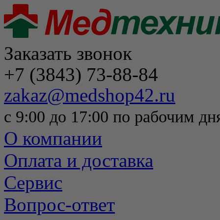
Заказать звонок
+7 (3843) 73-88-84
zakaz@medshop42.ru
с 9:00 до 17:00 по рабочим дн
О компании
Оплата и доставка
Сервис
Вопрос-ответ