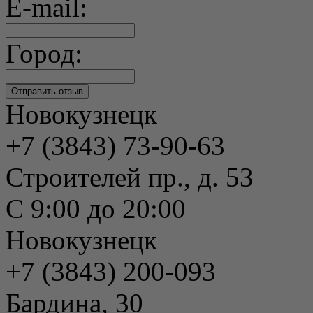
E-mail:
Город:
Новокузнецк
+7 (3843) 73-90-63
Строителей пр., д. 53
С 9:00 до 20:00
Новокузнецк
+7 (3843) 200-093
Бардина, 30