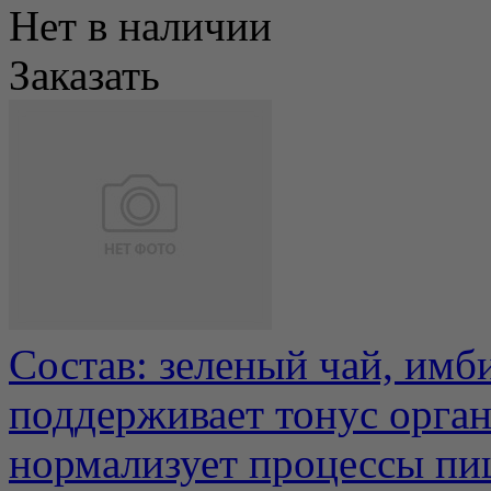
Нет в наличии
Заказать
Состав: зеленый чай, имб
поддерживает тонус орган
нормализует процессы пищ