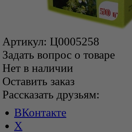
Артикул:
Ц0005258
Задать вопрос о товаре
Нет в наличии
Оставить заказ
Рассказать друзьям:
ВКонтакте
X