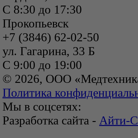
С 8:30 до 17:30
Прокопьевск
+7 (3846) 62-02-50
ул. Гагарина, 33 Б
С 9:00 до 19:00
© 2026, ООО «Медтехник
Политика конфиденциаль
Мы в соцсетях:
Разработка сайта -
Айти-С